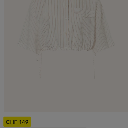
CHF 149