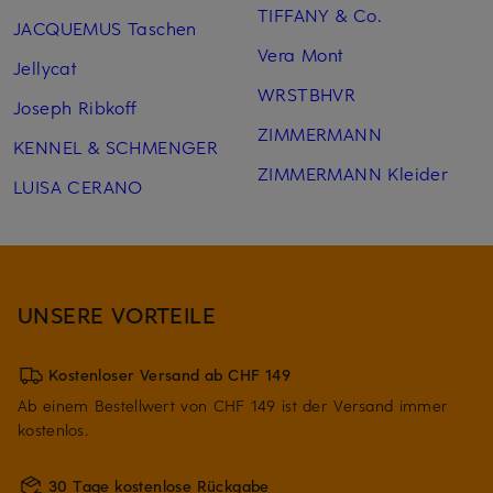
TIFFANY & Co.
JACQUEMUS Taschen
Vera Mont
Jellycat
WRSTBHVR
Joseph Ribkoff
ZIMMERMANN
KENNEL & SCHMENGER
ZIMMERMANN Kleider
LUISA CERANO
UNSERE VORTEILE
Kostenloser Versand ab CHF 149
Ab einem Bestellwert von CHF 149 ist der Versand immer
kostenlos.
30 Tage kostenlose Rückgabe