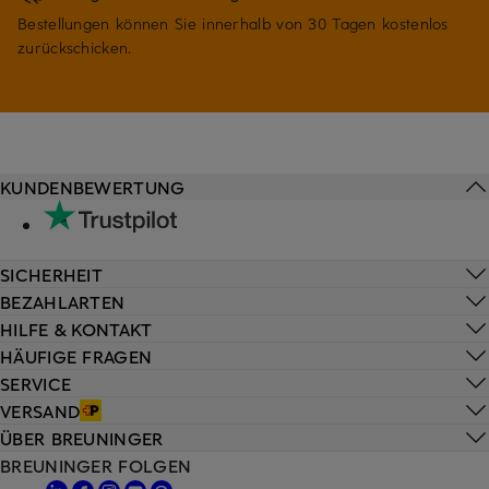
Bestellungen können Sie innerhalb von 30 Tagen kostenlos
zurückschicken.
KUNDENBEWERTUNG
SICHERHEIT
BEZAHLARTEN
HILFE & KONTAKT
HÄUFIGE FRAGEN
SERVICE
VERSAND
ÜBER BREUNINGER
BREUNINGER FOLGEN