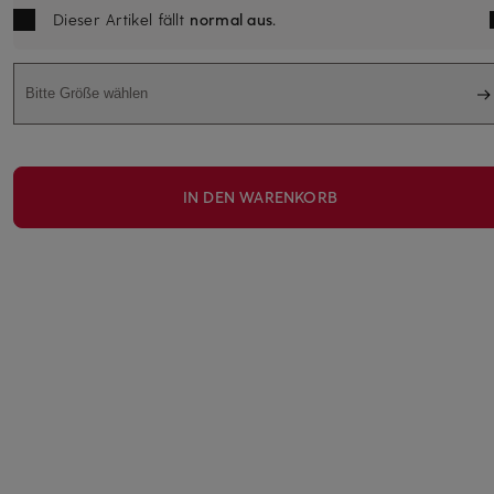
Dieser Artikel fällt
normal aus
.
Bitte Größe wählen
IN DEN WARENKORB