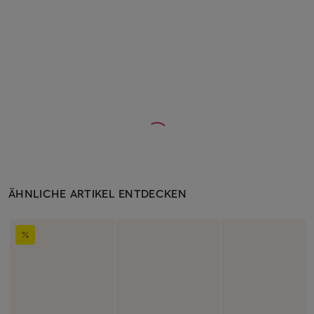
ÄHNLICHE ARTIKEL ENTDECKEN