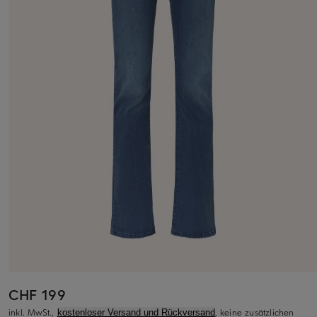
CHF 199
inkl. MwSt.,
, keine zusätzlichen
kostenloser Versand und Rückversand