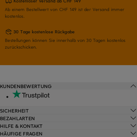
Kostenloser Versand ab CHF 149
Ab einem Bestellwert von CHF 149 ist der Versand immer
kostenlos.
30 Tage kostenlose Rückgabe
Bestellungen können Sie innerhalb von 30 Tagen kostenlos
zurückschicken.
KUNDENBEWERTUNG
SICHERHEIT
BEZAHLARTEN
HILFE & KONTAKT
HÄUFIGE FRAGEN