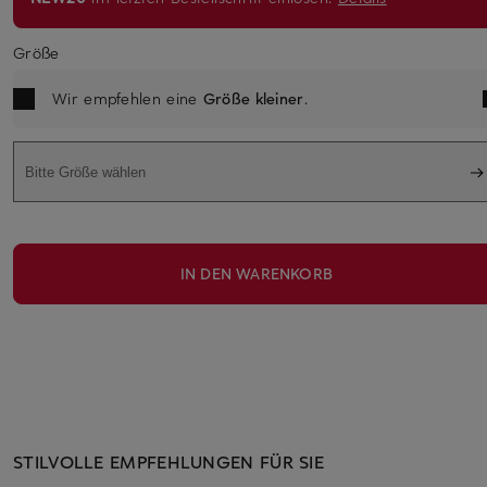
Größe
Wir empfehlen eine
Größe kleiner
.
Bitte Größe wählen
IN DEN WARENKORB
STILVOLLE EMPFEHLUNGEN FÜR SIE