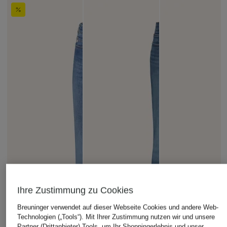
Ihre Zustimmung zu Cookies
Breuninger verwendet auf dieser Webseite Cookies und andere Web-
Technologien („Tools“). Mit Ihrer Zustimmung nutzen wir und unsere
Partner (Drittanbieter) Tools, um Ihr Shoppingerlebnis und unser