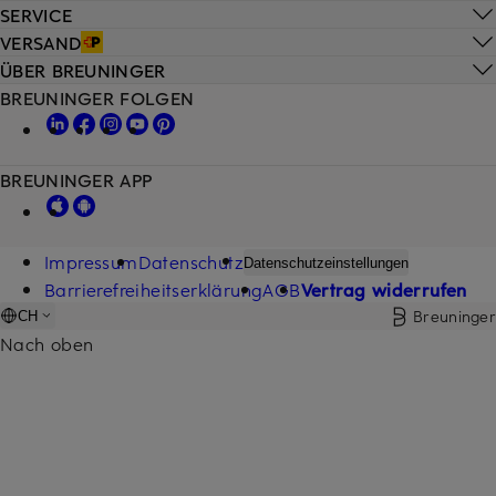
SERVICE
VERSAND
ÜBER BREUNINGER
BREUNINGER FOLGEN
BREUNINGER APP
Impressum
Datenschutz
Datenschutzeinstellungen
Barrierefreiheitserklärung
AGB
Vertrag widerrufen
Breuninger
CH
Nach oben