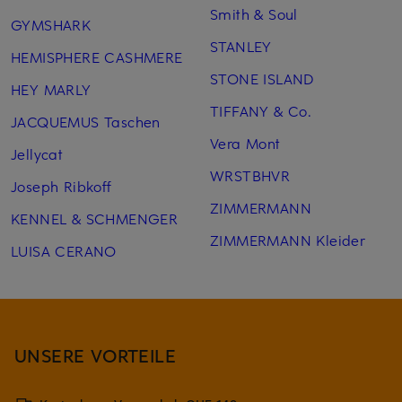
Smith & Soul
GYMSHARK
STANLEY
HEMISPHERE CASHMERE
STONE ISLAND
HEY MARLY
TIFFANY & Co.
JACQUEMUS Taschen
Vera Mont
Jellycat
WRSTBHVR
Joseph Ribkoff
ZIMMERMANN
KENNEL & SCHMENGER
ZIMMERMANN Kleider
LUISA CERANO
UNSERE VORTEILE