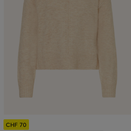
CHF 70