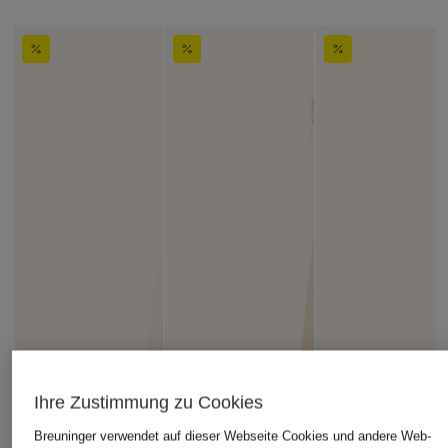
Ihre Zustimmung zu Cookies
Breuninger verwendet auf dieser Webseite Cookies und andere Web-