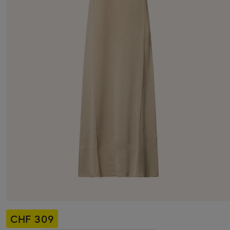
CHF 309