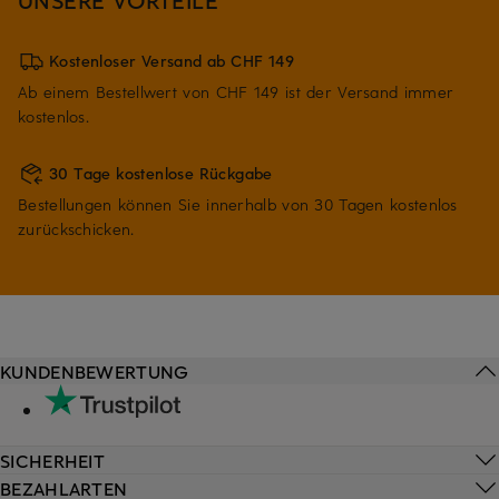
Kostenloser Versand ab CHF 149
Ab einem Bestellwert von CHF 149 ist der Versand immer
kostenlos.
30 Tage kostenlose Rückgabe
Bestellungen können Sie innerhalb von 30 Tagen kostenlos
zurückschicken.
KUNDENBEWERTUNG
SICHERHEIT
BEZAHLARTEN