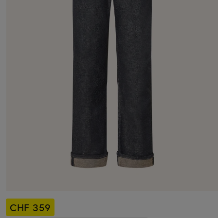
CHF 359