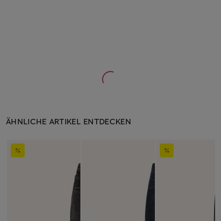
ÄHNLICHE ARTIKEL ENTDECKEN