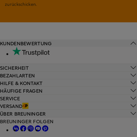
zurückschicken.
KUNDENBEWERTUNG
SICHERHEIT
BEZAHLARTEN
HILFE & KONTAKT
HÄUFIGE FRAGEN
SERVICE
VERSAND
ÜBER BREUNINGER
BREUNINGER FOLGEN