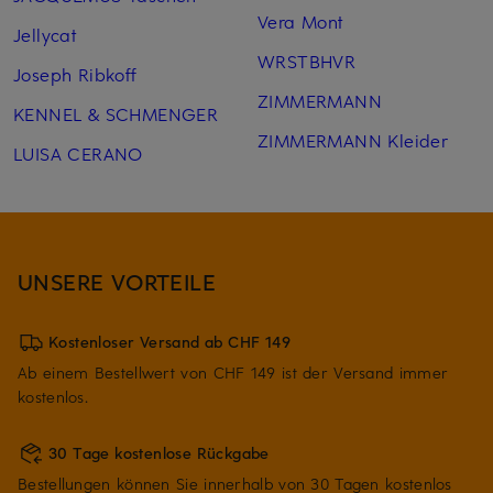
Vera Mont
Jellycat
WRSTBHVR
Joseph Ribkoff
ZIMMERMANN
KENNEL & SCHMENGER
ZIMMERMANN Kleider
LUISA CERANO
UNSERE VORTEILE
Kostenloser Versand ab CHF 149
Ab einem Bestellwert von CHF 149 ist der Versand immer
kostenlos.
30 Tage kostenlose Rückgabe
Bestellungen können Sie innerhalb von 30 Tagen kostenlos