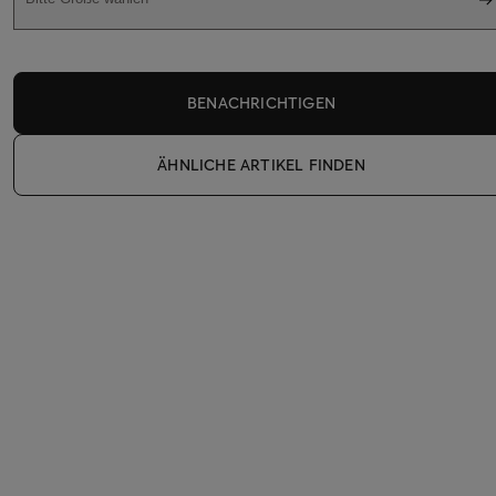
BENACHRICHTIGEN
ÄHNLICHE ARTIKEL FINDEN