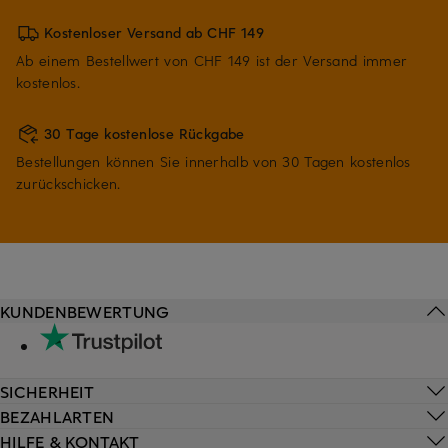
Kostenloser Versand ab CHF 149
Ab einem Bestellwert von CHF 149 ist der Versand immer
kostenlos.
30 Tage kostenlose Rückgabe
Bestellungen können Sie innerhalb von 30 Tagen kostenlos
zurückschicken.
KUNDENBEWERTUNG
SICHERHEIT
BEZAHLARTEN
HILFE & KONTAKT