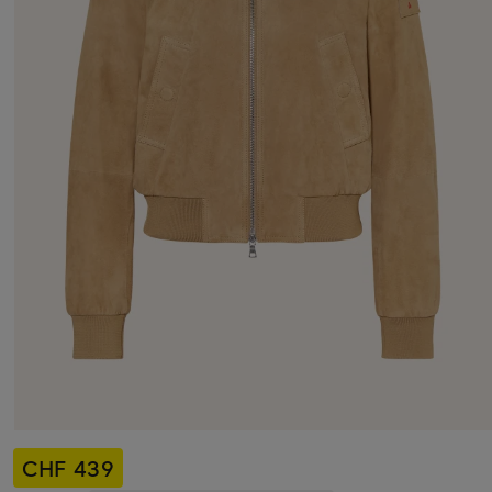
CHF 439