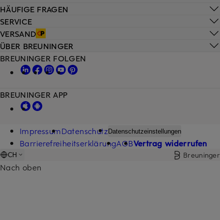
HÄUFIGE FRAGEN
SERVICE
VERSAND
ÜBER BREUNINGER
BREUNINGER FOLGEN
BREUNINGER APP
Impressum
Datenschutz
Datenschutzeinstellungen
Barrierefreiheitserklärung
AGB
Vertrag widerrufen
Breuninger
CH
Nach oben