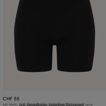
CHF 55
inkl. MwSt.,
, keine
zzgl. Versandkosten, kostenloser Rückversand