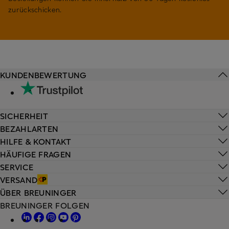
zurückschicken.
KUNDENBEWERTUNG
SICHERHEIT
BEZAHLARTEN
HILFE & KONTAKT
HÄUFIGE FRAGEN
SERVICE
VERSAND
ÜBER BREUNINGER
BREUNINGER FOLGEN