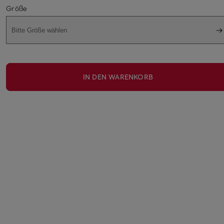
Größe
Bitte Größe wählen
IN DEN WARENKORB