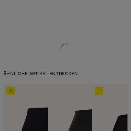
ÄHNLICHE ARTIKEL ENTDECKEN