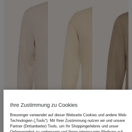
Ihre Zustimmung zu Cookies
Breuninger verwendet auf dieser Webseite Cookies und andere Web-
Technologien („Tools“). Mit Ihrer Zustimmung nutzen wir und unsere
Partner (Drittanbieter) Tools, um Ihr Shoppingerlebnis und unser
Onlineangebot zu verbessern und Ihnen interessante Werbung auf