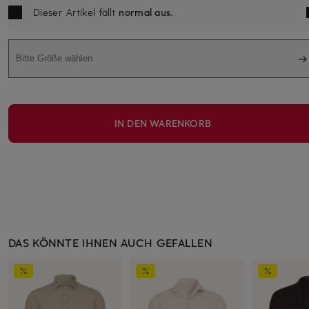
Dieser Artikel fällt
normal aus
.
Bitte Größe wählen
IN DEN WARENKORB
DAS KÖNNTE IHNEN AUCH GEFALLEN