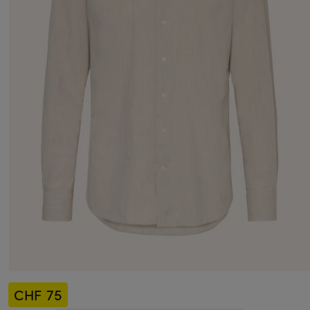
CHF 75