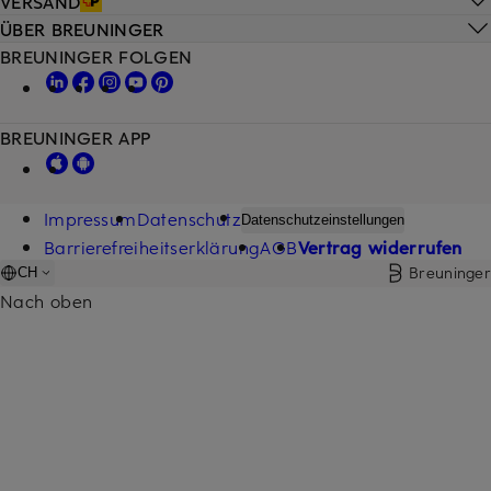
VERSAND
ÜBER BREUNINGER
BREUNINGER FOLGEN
BREUNINGER APP
Impressum
Datenschutz
Datenschutzeinstellungen
Barrierefreiheitserklärung
AGB
Vertrag widerrufen
Breuninger
CH
Nach oben