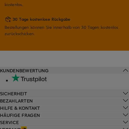
kostenlos.
30 Tage kostenlose Rückgabe
Bestellungen können Sie innerhalb von 30 Tagen kostenlos
zurückschicken.
KUNDENBEWERTUNG
SICHERHEIT
BEZAHLARTEN
HILFE & KONTAKT
HÄUFIGE FRAGEN
SERVICE