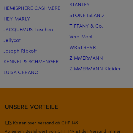
STANLEY
HEMISPHERE CASHMERE
STONE ISLAND
HEY MARLY
TIFFANY & Co.
JACQUEMUS Taschen
Vera Mont
Jellycat
WRSTBHVR
Joseph Ribkoff
ZIMMERMANN
KENNEL & SCHMENGER
ZIMMERMANN Kleider
LUISA CERANO
UNSERE VORTEILE
Kostenloser Versand ab CHF 149
Ab einem Bestellwert von CHF 149 ist der Versand immer