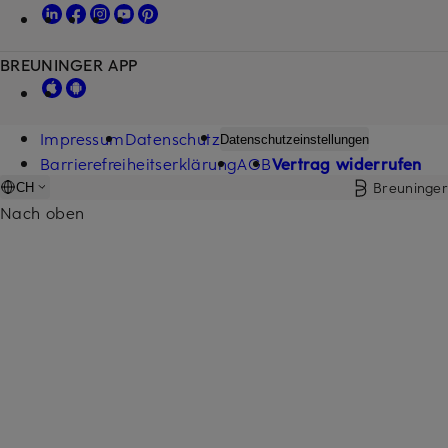
BREUNINGER APP
Impressum
Datenschutz
Datenschutzeinstellungen
Barrierefreiheitserklärung
AGB
Vertrag widerrufen
Breuninger
CH
Nach oben