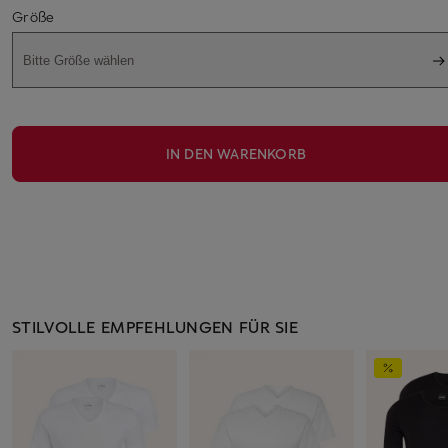
Größe
Bitte Größe wählen
IN DEN WARENKORB
STILVOLLE EMPFEHLUNGEN FÜR SIE