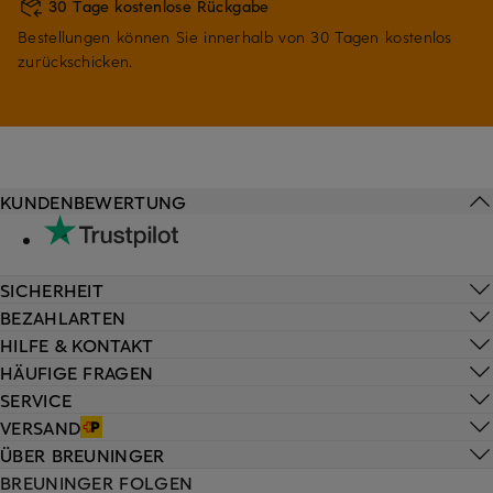
30 Tage kostenlose Rückgabe
Bestellungen können Sie innerhalb von 30 Tagen kostenlos
zurückschicken.
KUNDENBEWERTUNG
SICHERHEIT
BEZAHLARTEN
HILFE & KONTAKT
HÄUFIGE FRAGEN
SERVICE
VERSAND
ÜBER BREUNINGER
BREUNINGER FOLGEN