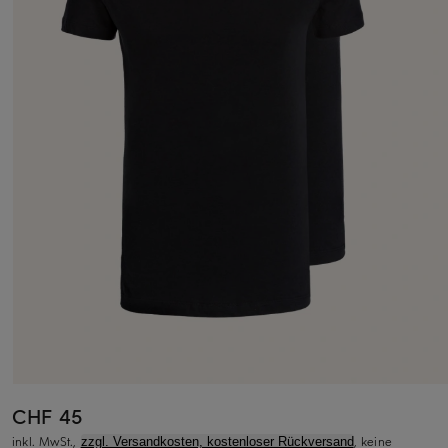
CHF 45
inkl. MwSt.,
, keine
zzgl. Versandkosten, kostenloser Rückversand