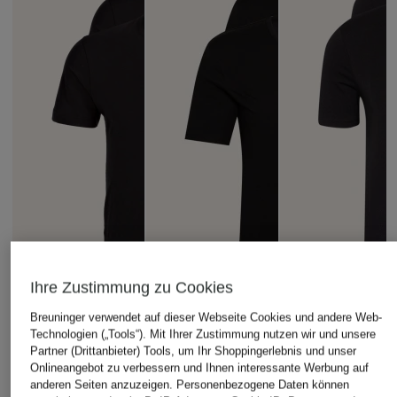
Ihre Zustimmung zu Cookies
Breuninger verwendet auf dieser Webseite Cookies und andere Web-
Technologien („Tools“). Mit Ihrer Zustimmung nutzen wir und unsere
Partner (Drittanbieter) Tools, um Ihr Shoppingerlebnis und unser
Onlineangebot zu verbessern und Ihnen interessante Werbung auf
anderen Seiten anzuzeigen. Personenbezogene Daten können