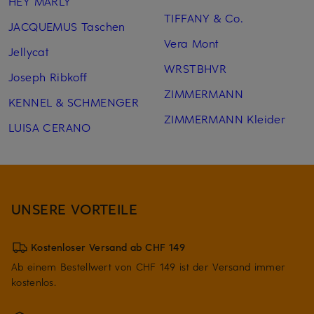
HEY MARLY
TIFFANY & Co.
JACQUEMUS Taschen
Vera Mont
Jellycat
WRSTBHVR
Joseph Ribkoff
ZIMMERMANN
KENNEL & SCHMENGER
ZIMMERMANN Kleider
LUISA CERANO
UNSERE VORTEILE
Kostenloser Versand ab CHF 149
Ab einem Bestellwert von CHF 149 ist der Versand immer
kostenlos.