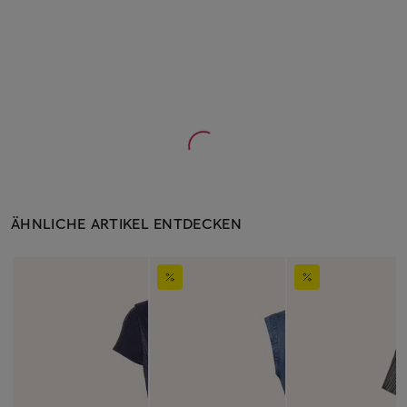
ÄHNLICHE ARTIKEL ENTDECKEN