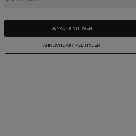
BENACHRICHTIGEN
ÄHNLICHE ARTIKEL FINDEN