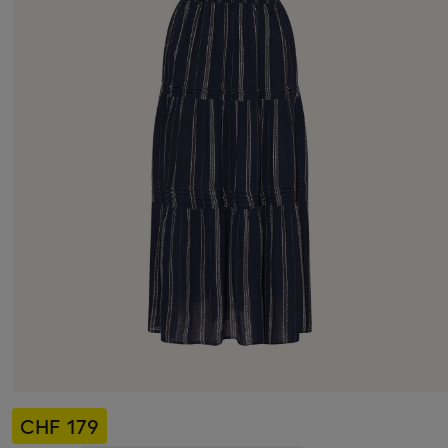
CHF 179