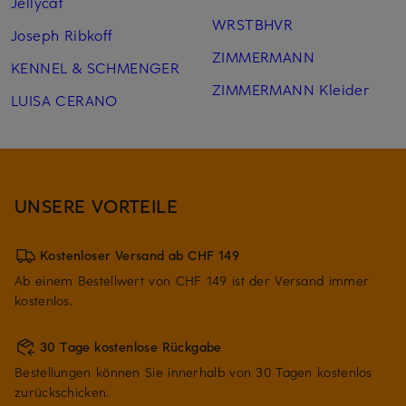
Jellycat
WRSTBHVR
Joseph Ribkoff
ZIMMERMANN
KENNEL & SCHMENGER
ZIMMERMANN Kleider
LUISA CERANO
UNSERE VORTEILE
Kostenloser Versand ab CHF 149
Ab einem Bestellwert von CHF 149 ist der Versand immer
kostenlos.
30 Tage kostenlose Rückgabe
Bestellungen können Sie innerhalb von 30 Tagen kostenlos
zurückschicken.