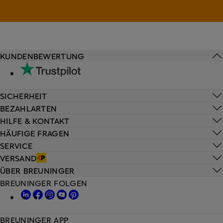
KUNDENBEWERTUNG
SICHERHEIT
BEZAHLARTEN
HILFE & KONTAKT
HÄUFIGE FRAGEN
SERVICE
VERSAND
ÜBER BREUNINGER
BREUNINGER FOLGEN
BREUNINGER APP