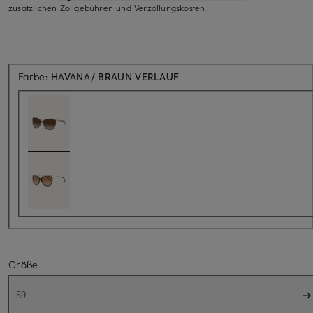
zusätzlichen Zollgebühren und Verzollungskosten
Farbe:
HAVANA/ BRAUN VERLAUF
Größe
59