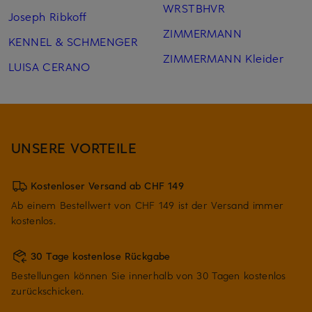
WRSTBHVR
Joseph Ribkoff
ZIMMERMANN
KENNEL & SCHMENGER
ZIMMERMANN Kleider
LUISA CERANO
UNSERE VORTEILE
Kostenloser Versand ab CHF 149
Ab einem Bestellwert von CHF 149 ist der Versand immer
kostenlos.
30 Tage kostenlose Rückgabe
Bestellungen können Sie innerhalb von 30 Tagen kostenlos
zurückschicken.