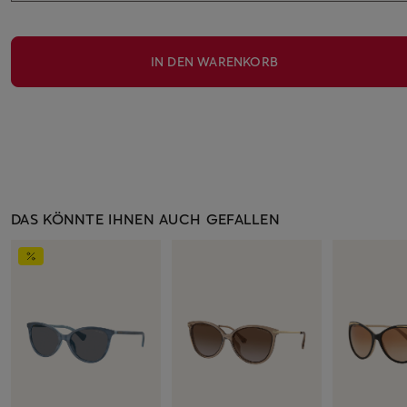
IN DEN WARENKORB
DAS KÖNNTE IHNEN AUCH GEFALLEN