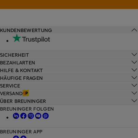
KUNDENBEWERTUNG
SICHERHEIT
BEZAHLARTEN
HILFE & KONTAKT
HÄUFIGE FRAGEN
SERVICE
VERSAND
ÜBER BREUNINGER
BREUNINGER FOLGEN
BREUNINGER APP