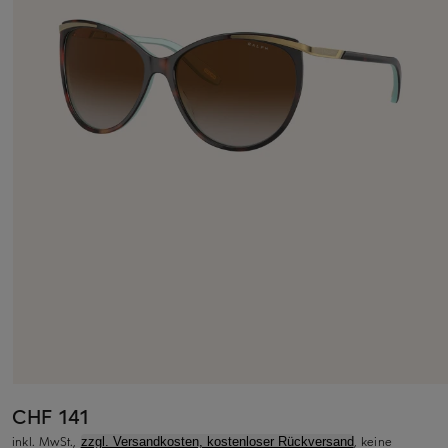
CHF 141
inkl. MwSt.,
, keine
zzgl. Versandkosten, kostenloser Rückversand