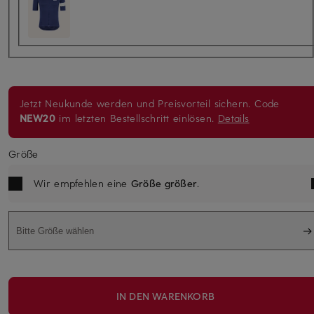
Jetzt Neukunde werden und Preisvorteil sichern. Code
NEW20
im letzten Bestellschritt einlösen.
Details
Größe
Wir empfehlen eine
Größe größer
.
Bitte Größe wählen
IN DEN WARENKORB