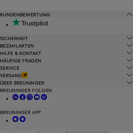
KUNDENBEWERTUNG
SICHERHEIT
BEZAHLARTEN
HILFE & KONTAKT
HÄUFIGE FRAGEN
SERVICE
VERSAND
ÜBER BREUNINGER
BREUNINGER FOLGEN
BREUNINGER APP