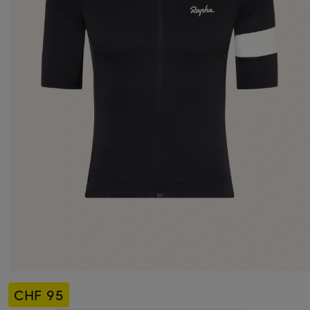
CHF 95