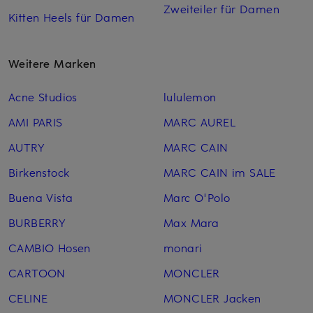
Zweiteiler für Damen
Kitten Heels für Damen
Weitere Marken
Acne Studios
lululemon
AMI PARIS
MARC AUREL
AUTRY
MARC CAIN
Birkenstock
MARC CAIN im SALE
Buena Vista
Marc O'Polo
BURBERRY
Max Mara
CAMBIO Hosen
monari
CARTOON
MONCLER
CELINE
MONCLER Jacken