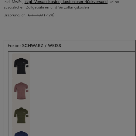
inkl. MwSt.,
, keine
zzgl. Versandkosten, kostenloser Rückversand
zusätzlichen Zollgebühren und Verzollungskosten
Ursprünglich:
CHF 109
(-12%)
Farbe:
SCHWARZ / WEISS