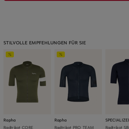
STILVOLLE EMPFEHLUNGEN FÜR SIE
Rapha
Rapha
SPECIALIZE
Radtrikot CORE
Radtrikot PRO TEAM
Radtrikot S