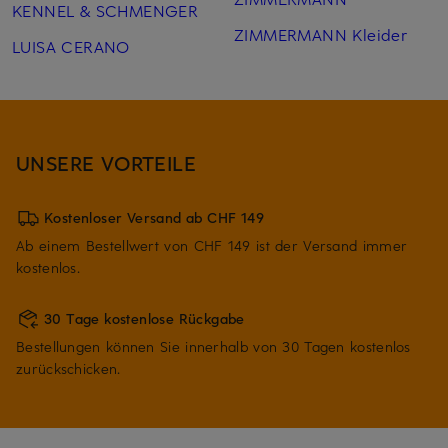
KENNEL & SCHMENGER
ZIMMERMANN Kleider
LUISA CERANO
UNSERE VORTEILE
Kostenloser Versand ab CHF 149
Ab einem Bestellwert von CHF 149 ist der Versand immer
kostenlos.
30 Tage kostenlose Rückgabe
Bestellungen können Sie innerhalb von 30 Tagen kostenlos
zurückschicken.