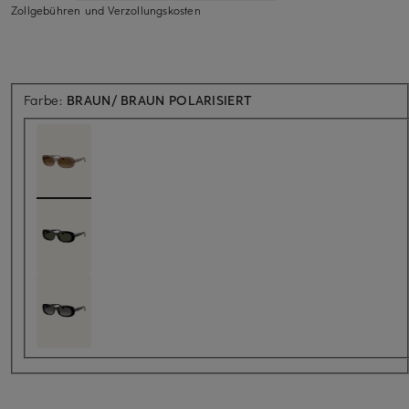
Zollgebühren und Verzollungskosten
Farbe:
BRAUN/ BRAUN POLARISIERT