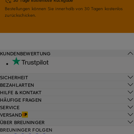
30 Tage kostenlose Rückgabe
Bestellungen können Sie innerhalb von 30 Tagen kostenlos
zurückschicken.
KUNDENBEWERTUNG
SICHERHEIT
BEZAHLARTEN
HILFE & KONTAKT
HÄUFIGE FRAGEN
SERVICE
VERSAND
ÜBER BREUNINGER
BREUNINGER FOLGEN