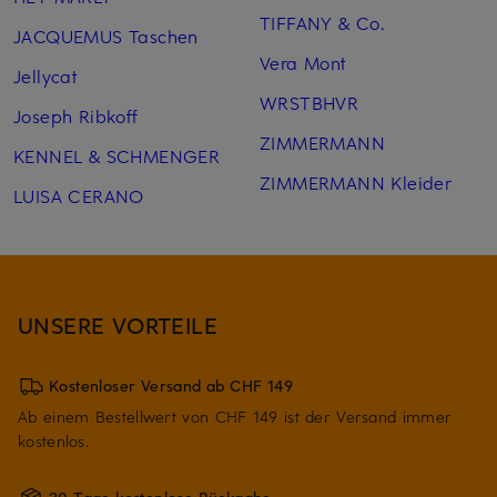
TIFFANY & Co.
JACQUEMUS Taschen
Vera Mont
Jellycat
WRSTBHVR
Joseph Ribkoff
ZIMMERMANN
KENNEL & SCHMENGER
ZIMMERMANN Kleider
LUISA CERANO
UNSERE VORTEILE
Kostenloser Versand ab CHF 149
Ab einem Bestellwert von CHF 149 ist der Versand immer
kostenlos.