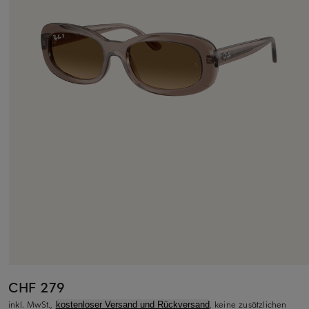
CHF 279
inkl. MwSt.,
, keine zusätzlichen
kostenloser Versand und Rückversand