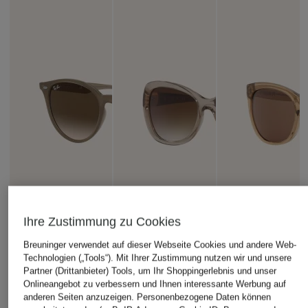
Ihre Zustimmung zu Cookies
Breuninger verwendet auf dieser Webseite Cookies und andere Web-
Technologien („Tools“). Mit Ihrer Zustimmung nutzen wir und unsere
Partner (Drittanbieter) Tools, um Ihr Shoppingerlebnis und unser
Onlineangebot zu verbessern und Ihnen interessante Werbung auf
anderen Seiten anzuzeigen. Personenbezogene Daten können