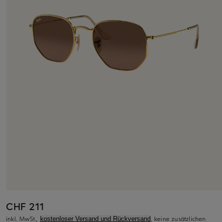
CHF 211
inkl. MwSt.,
, keine zusätzlichen
kostenloser Versand und Rückversand