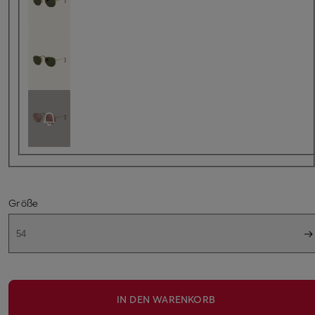
Größe
54
IN DEN WARENKORB