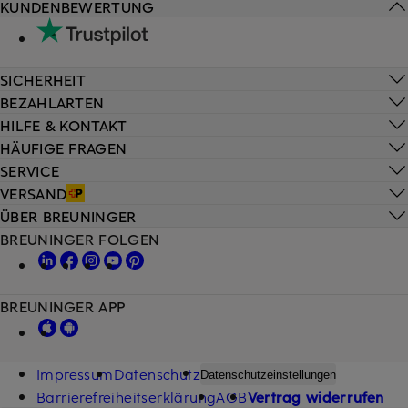
KUNDENBEWERTUNG
SICHERHEIT
BEZAHLARTEN
HILFE & KONTAKT
HÄUFIGE FRAGEN
SERVICE
VERSAND
ÜBER BREUNINGER
BREUNINGER FOLGEN
BREUNINGER APP
Impressum
Datenschutz
Datenschutzeinstellungen
Barrierefreiheitserklärung
AGB
Vertrag widerrufen