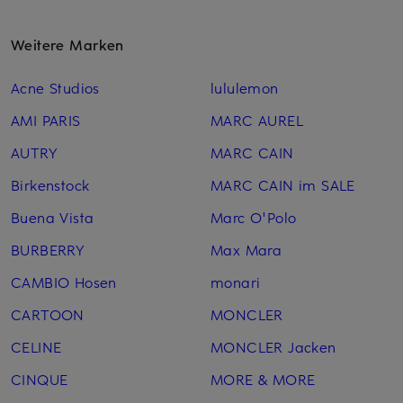
Weitere Marken
Acne Studios
lululemon
AMI PARIS
MARC AUREL
AUTRY
MARC CAIN
Birkenstock
MARC CAIN im SALE
Buena Vista
Marc O'Polo
BURBERRY
Max Mara
CAMBIO Hosen
monari
CARTOON
MONCLER
CELINE
MONCLER Jacken
CINQUE
MORE & MORE