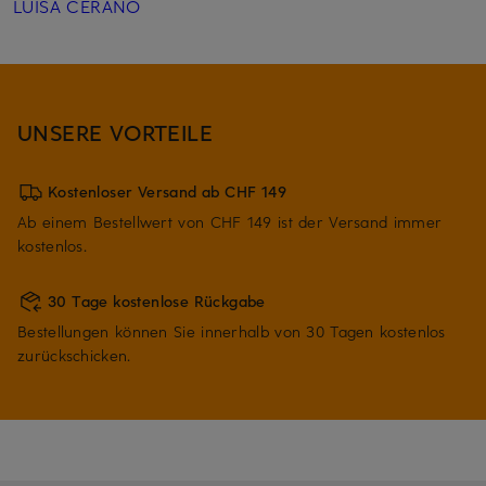
LUISA CERANO
UNSERE VORTEILE
Kostenloser Versand ab CHF 149
Ab einem Bestellwert von CHF 149 ist der Versand immer
kostenlos.
30 Tage kostenlose Rückgabe
Bestellungen können Sie innerhalb von 30 Tagen kostenlos
zurückschicken.