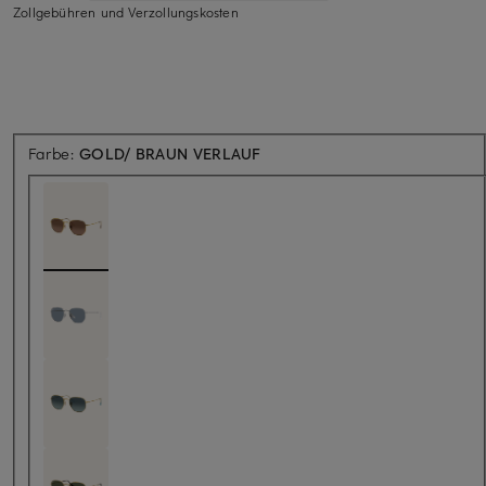
Zollgebühren und Verzollungskosten
Farbe:
GOLD/ BRAUN VERLAUF