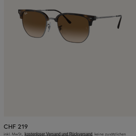
CHF 219
inkl. MwSt.,
, keine zusätzlichen
kostenloser Versand und Rückversand