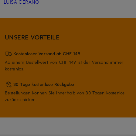
LUISA CERANO
UNSERE VORTEILE
Kostenloser Versand ab CHF 149
Ab einem Bestellwert von CHF 149 ist der Versand immer
kostenlos.
30 Tage kostenlose Rückgabe
Bestellungen können Sie innerhalb von 30 Tagen kostenlos
zurückschicken.