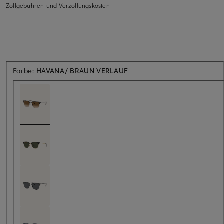
Zollgebühren und Verzollungskosten
Farbe:
HAVANA/ BRAUN VERLAUF