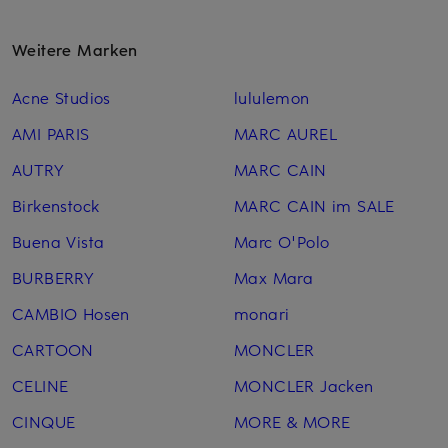
Weitere Marken
Acne Studios
lululemon
AMI PARIS
MARC AUREL
AUTRY
MARC CAIN
Birkenstock
MARC CAIN im SALE
Buena Vista
Marc O'Polo
BURBERRY
Max Mara
CAMBIO Hosen
monari
CARTOON
MONCLER
CELINE
MONCLER Jacken
CINQUE
MORE & MORE