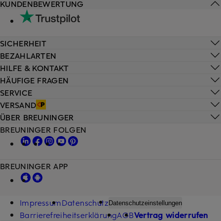
KUNDENBEWERTUNG
SICHERHEIT
BEZAHLARTEN
HILFE & KONTAKT
HÄUFIGE FRAGEN
SERVICE
VERSAND
ÜBER BREUNINGER
BREUNINGER FOLGEN
BREUNINGER APP
Impressum
Datenschutz
Datenschutzeinstellungen
Barrierefreiheitserklärung
AGB
Vertrag widerrufen