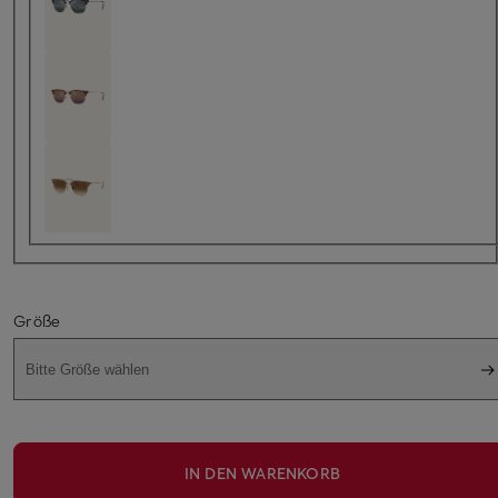
Größe
Bitte Größe wählen
IN DEN WARENKORB