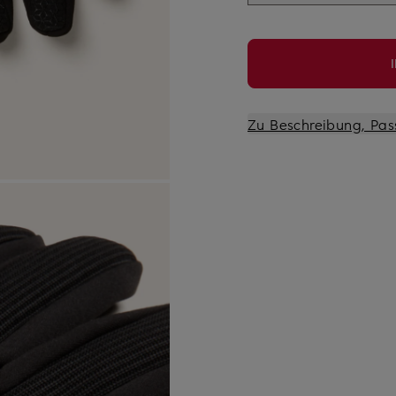
Zu Beschreibung, Pas