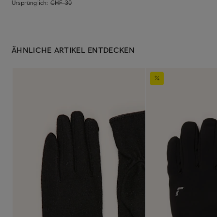
Ursprünglich:
CHF 30
ÄHNLICHE ARTIKEL ENTDECKEN