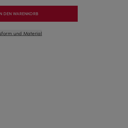
IN DEN WARENKORB
sform und Material