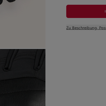
Zu Beschreibung, Pas