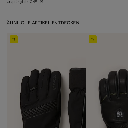
Ursprünglich:
CHF 119
ÄHNLICHE ARTIKEL ENTDECKEN