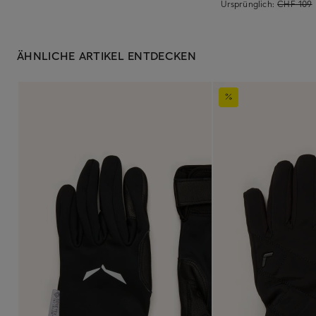
Ursprünglich:
CHF 109
ÄHNLICHE ARTIKEL ENTDECKEN