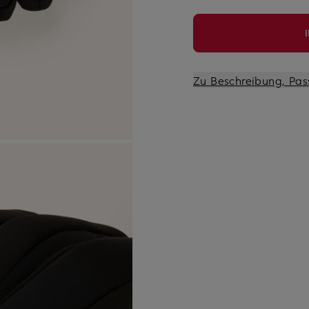
Zu Beschreibung, Pas