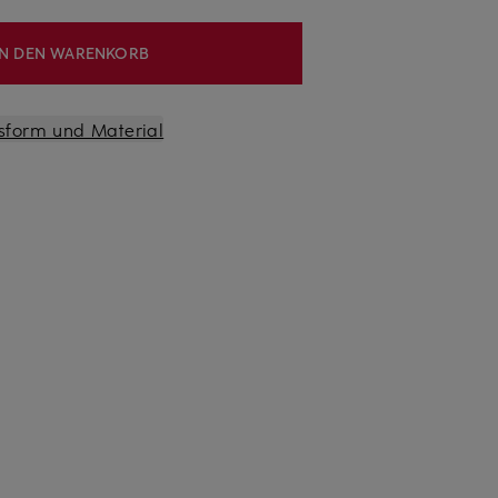
IN DEN WARENKORB
sform und Material