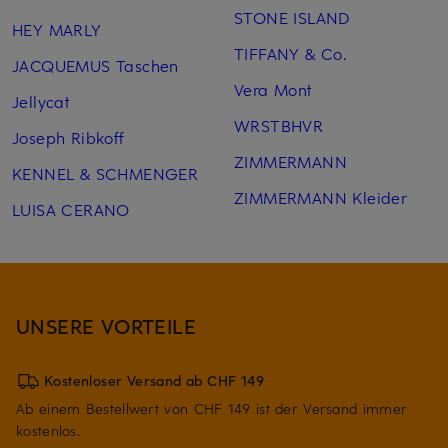
STONE ISLAND
HEY MARLY
TIFFANY & Co.
JACQUEMUS Taschen
Vera Mont
Jellycat
WRSTBHVR
Joseph Ribkoff
ZIMMERMANN
KENNEL & SCHMENGER
ZIMMERMANN Kleider
LUISA CERANO
UNSERE VORTEILE
Kostenloser Versand ab CHF 149
Ab einem Bestellwert von CHF 149 ist der Versand immer
kostenlos.