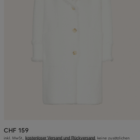
CHF 159
inkl. MwSt.,
, keine zusätzlichen
kostenloser Versand und Rückversand