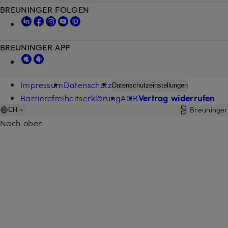
BREUNINGER FOLGEN
BREUNINGER APP
Impressum
Datenschutz
Datenschutzeinstellungen
Barrierefreiheitserklärung
AGB
Vertrag widerrufen
Breuninger
CH
Nach oben