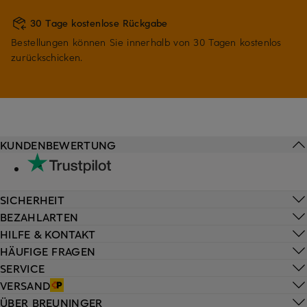
30 Tage kostenlose Rückgabe
Bestellungen können Sie innerhalb von 30 Tagen kostenlos
zurückschicken.
KUNDENBEWERTUNG
SICHERHEIT
BEZAHLARTEN
HILFE & KONTAKT
HÄUFIGE FRAGEN
SERVICE
VERSAND
ÜBER BREUNINGER