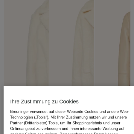
Ihre Zustimmung zu Cookies
Breuninger verwendet auf dieser Webseite Cookies und andere Web-
Technologien („Tools“). Mit Ihrer Zustimmung nutzen wir und unsere
Partner (Drittanbieter) Tools, um Ihr Shoppingerlebnis und unser
Onlineangebot zu verbessern und Ihnen interessante Werbung auf