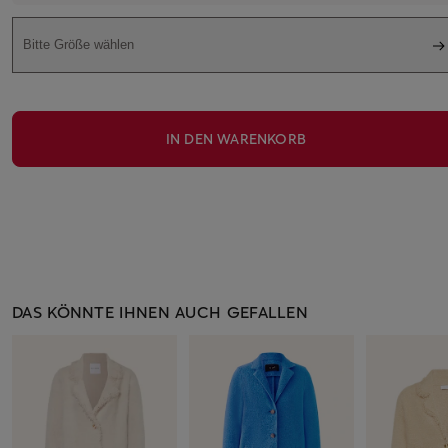
Bitte Größe wählen
IN DEN WARENKORB
DAS KÖNNTE IHNEN AUCH GEFALLEN