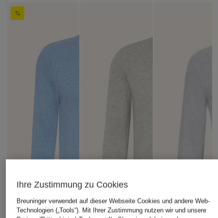
Ihre Zustimmung zu Cookies
Breuninger verwendet auf dieser Webseite Cookies und andere Web-
Technologien („Tools“). Mit Ihrer Zustimmung nutzen wir und unsere