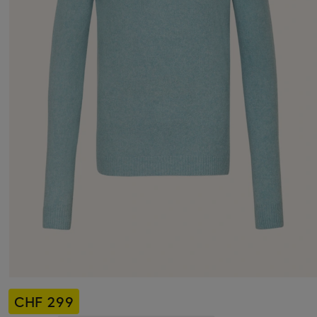
CHF 299