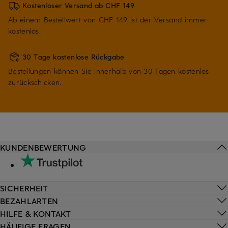
Kostenloser Versand ab CHF 149
Ab einem Bestellwert von CHF 149 ist der Versand immer
kostenlos.
30 Tage kostenlose Rückgabe
Bestellungen können Sie innerhalb von 30 Tagen kostenlos
zurückschicken.
KUNDENBEWERTUNG
SICHERHEIT
BEZAHLARTEN
HILFE & KONTAKT
HÄUFIGE FRAGEN