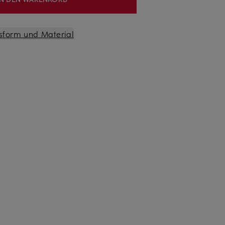
sform und Material