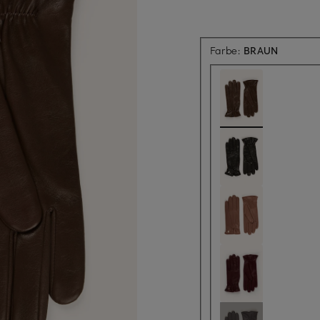
Farbe:
BRAUN