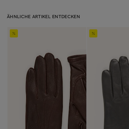
ÄHNLICHE ARTIKEL ENTDECKEN