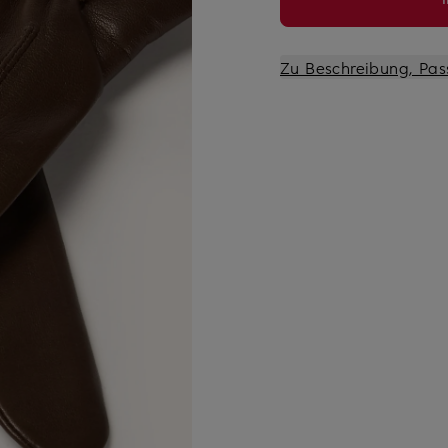
Zu Beschreibung, Pas