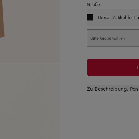
Größe
Dieser Artikel fällt
n
Bitte Größe wählen
Zu Beschreibung, Pas