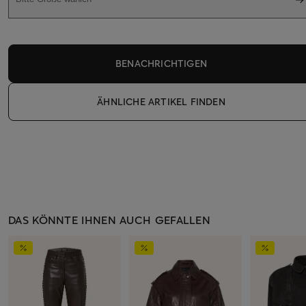
BENACHRICHTIGEN
ÄHNLICHE ARTIKEL FINDEN
DAS KÖNNTE IHNEN AUCH GEFALLEN