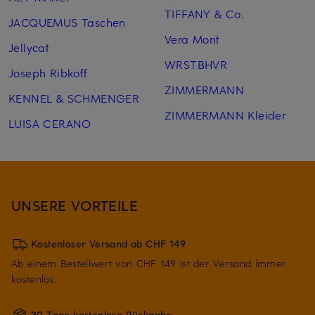
TIFFANY & Co.
JACQUEMUS Taschen
Vera Mont
Jellycat
WRSTBHVR
Joseph Ribkoff
ZIMMERMANN
KENNEL & SCHMENGER
ZIMMERMANN Kleider
LUISA CERANO
UNSERE VORTEILE
Kostenloser Versand ab CHF 149
Ab einem Bestellwert von CHF 149 ist der Versand immer
kostenlos.
30 Tage kostenlose Rückgabe