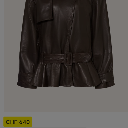
CHF 640