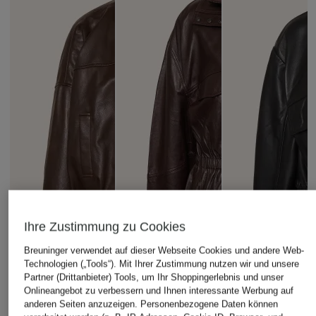
Ihre Zustimmung zu Cookies
Breuninger verwendet auf dieser Webseite Cookies und andere Web-
Technologien („Tools“). Mit Ihrer Zustimmung nutzen wir und unsere
Partner (Drittanbieter) Tools, um Ihr Shoppingerlebnis und unser
Onlineangebot zu verbessern und Ihnen interessante Werbung auf
anderen Seiten anzuzeigen. Personenbezogene Daten können