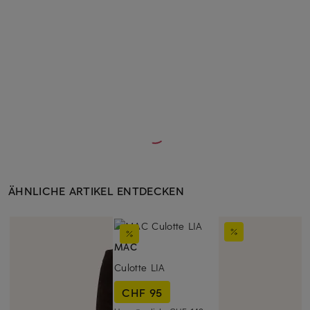
ÄHNLICHE ARTIKEL ENTDECKEN
MAC
Culotte LIA
CHF 95