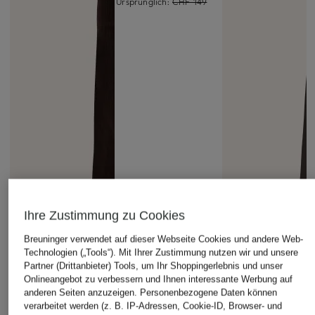
Ursprünglich:
CHF 149
Ihre Zustimmung zu Cookies
Breuninger verwendet auf dieser Webseite Cookies und andere Web-
Technologien („Tools“). Mit Ihrer Zustimmung nutzen wir und unsere
Partner (Drittanbieter) Tools, um Ihr Shoppingerlebnis und unser
Onlineangebot zu verbessern und Ihnen interessante Werbung auf
anderen Seiten anzuzeigen. Personenbezogene Daten können
verarbeitet werden (z. B. IP-Adressen, Cookie-ID, Browser- und
patagonia
PESERICO