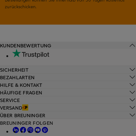
zurückschicken.
KUNDENBEWERTUNG
SICHERHEIT
BEZAHLARTEN
HILFE & KONTAKT
HÄUFIGE FRAGEN
SERVICE
VERSAND
ÜBER BREUNINGER
BREUNINGER FOLGEN