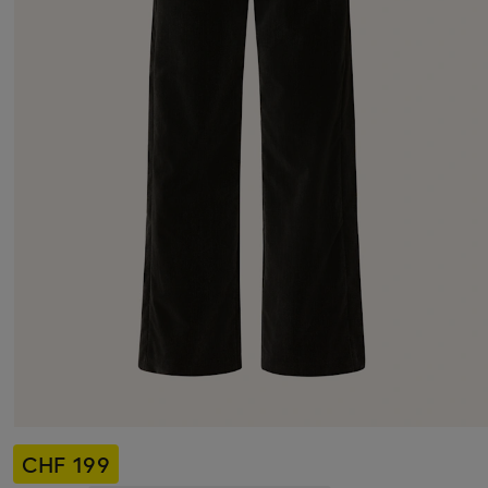
CHF 199