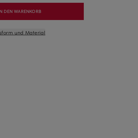
IN DEN WARENKORB
sform und Material