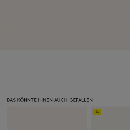
DAS KÖNNTE IHNEN AUCH GEFALLEN