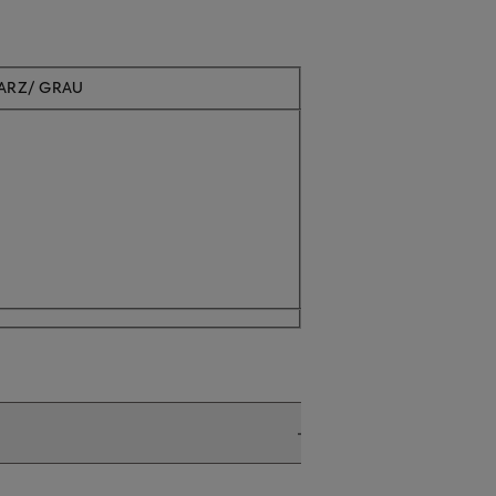
WARZ/ GRAU