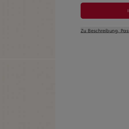
Zu Beschreibung, Pas