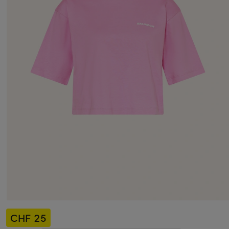
CHF 25