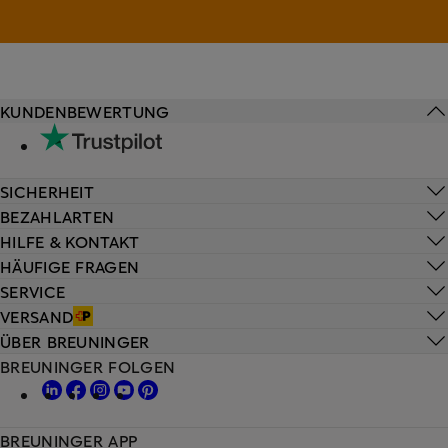
KUNDENBEWERTUNG
SICHERHEIT
BEZAHLARTEN
HILFE & KONTAKT
HÄUFIGE FRAGEN
SERVICE
VERSAND
ÜBER BREUNINGER
BREUNINGER FOLGEN
BREUNINGER APP