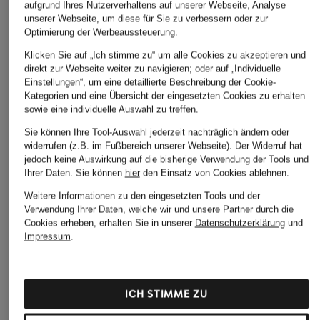
aufgrund Ihres Nutzerverhaltens auf unserer Webseite, Analyse
unserer Webseite, um diese für Sie zu verbessern oder zur
Optimierung der Werbeaussteuerung.
Klicken Sie auf „Ich stimme zu“ um alle Cookies zu akzeptieren und
direkt zur Webseite weiter zu navigieren; oder auf „Individuelle
Einstellungen“, um eine detaillierte Beschreibung der Cookie-
Kategorien und eine Übersicht der eingesetzten Cookies zu erhalten
sowie eine individuelle Auswahl zu treffen.
Sie können Ihre Tool-Auswahl jederzeit nachträglich ändern oder
widerrufen (z.B. im Fußbereich unserer Webseite). Der Widerruf hat
jedoch keine Auswirkung auf die bisherige Verwendung der Tools und
Ihrer Daten.
Sie können
hier
den Einsatz von Cookies ablehnen.
Weitere Informationen zu den eingesetzten Tools und der
Verwendung Ihrer Daten, welche wir und unsere Partner durch die
Cookies erheben, erhalten Sie in unserer
Datenschutzerklärung
und
Impressum
.
ICH STIMME ZU