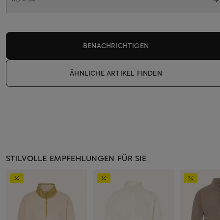
BENACHRICHTIGEN
ÄHNLICHE ARTIKEL FINDEN
STILVOLLE EMPFEHLUNGEN FÜR SIE