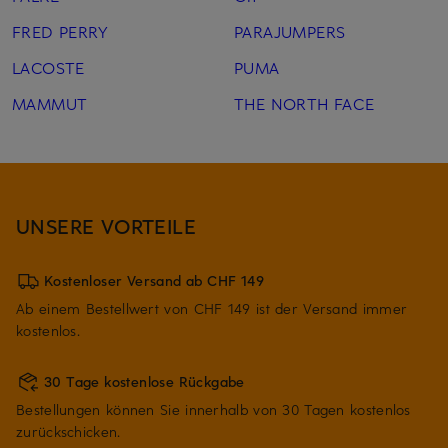
FRED PERRY
PARAJUMPERS
LACOSTE
PUMA
MAMMUT
THE NORTH FACE
UNSERE VORTEILE
Kostenloser Versand ab CHF 149
Ab einem Bestellwert von CHF 149 ist der Versand immer
kostenlos.
30 Tage kostenlose Rückgabe
Bestellungen können Sie innerhalb von 30 Tagen kostenlos
zurückschicken.