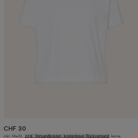
CHF 30
inkl. MwSt.,
, keine
zzgl. Versandkosten, kostenloser Rückversand