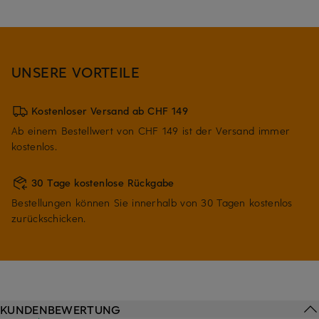
UNSERE VORTEILE
Kostenloser Versand ab CHF 149
Ab einem Bestellwert von CHF 149 ist der Versand immer
kostenlos.
30 Tage kostenlose Rückgabe
Bestellungen können Sie innerhalb von 30 Tagen kostenlos
zurückschicken.
KUNDENBEWERTUNG