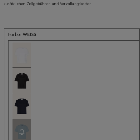
zusätzlichen Zollgebühren und Verzollungskosten
Farbe:
WEISS