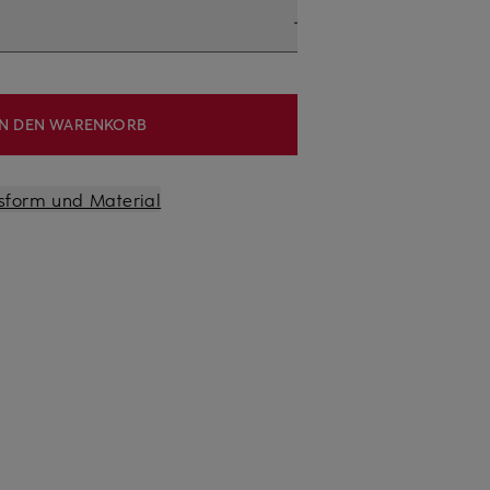
IN DEN WARENKORB
sform und Material