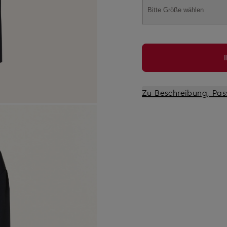
Bitte Größe wählen
Zu Beschreibung, Pas