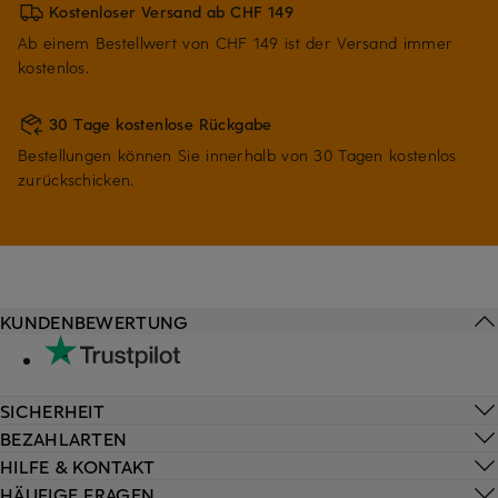
Kostenloser Versand ab CHF 149
Ab einem Bestellwert von CHF 149 ist der Versand immer
kostenlos.
30 Tage kostenlose Rückgabe
Bestellungen können Sie innerhalb von 30 Tagen kostenlos
zurückschicken.
KUNDENBEWERTUNG
SICHERHEIT
BEZAHLARTEN
HILFE & KONTAKT
HÄUFIGE FRAGEN