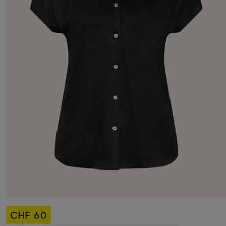
CHF 60