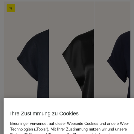
Ihre Zustimmung zu Cookies
Breuninger verwendet auf dieser Webseite Cookies und andere Web-
Technologien („Tools“). Mit Ihrer Zustimmung nutzen wir und unsere