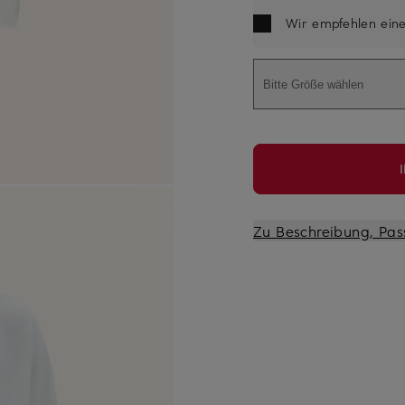
Wir empfehlen ein
Bitte Größe wählen
Zu Beschreibung, Pas