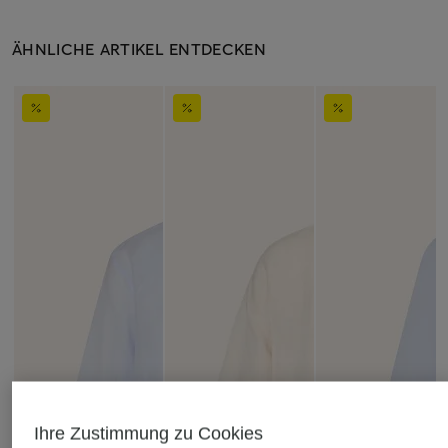
ÄHNLICHE ARTIKEL ENTDECKEN
Ihre Zustimmung zu Cookies