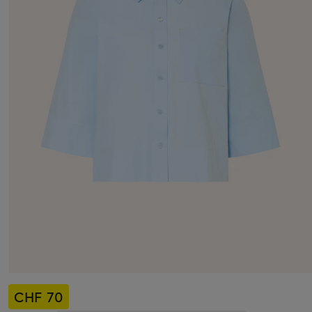
CHF 70