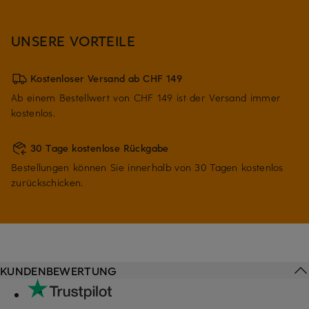
UNSERE VORTEILE
Kostenloser Versand ab CHF 149
Ab einem Bestellwert von CHF 149 ist der Versand immer
kostenlos.
30 Tage kostenlose Rückgabe
Bestellungen können Sie innerhalb von 30 Tagen kostenlos
zurückschicken.
KUNDENBEWERTUNG