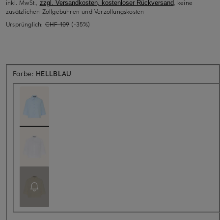
inkl. MwSt.,
, keine
zzgl. Versandkosten, kostenloser Rückversand
zusätzlichen Zollgebühren und Verzollungskosten
Ursprünglich:
CHF 109
(-35%)
Farbe:
HELLBLAU