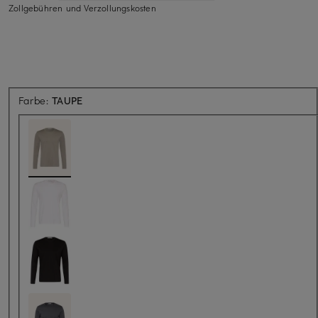
Zollgebühren und Verzollungskosten
Farbe:
TAUPE