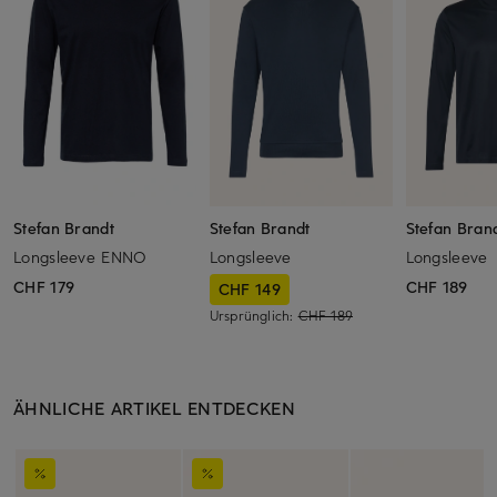
Stefan Brandt
Stefan Brandt
Stefan Bran
Longsleeve ENNO
Longsleeve
Longsleeve
CHF 179
CHF 189
CHF 149
Ursprünglich:
CHF 189
ÄHNLICHE ARTIKEL ENTDECKEN