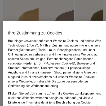
Ihre Zustimmung zu Cookies
Breuninger verwendet auf dieser Webseite Cookies und andere Web-
Technologien („Tools“). Mit Ihrer Zustimmung nutzen wir und unsere
Partner (Drittanbieter) Tools, um Ihr Shoppingerlebnis und unser
Onlineangebot zu verbessern und Ihnen interessante Werbung auf
anderen Seiten anzuzeigen. Personenbezogene Daten können
verarbeitet werden (z. B. IP-Adressen, Cookie-ID, Browser- und
Standort-Informationen, Nutzerverhalten), für personalisierte
Angebote und Inhalte in unserem Shop, personalisierte Anzeigen
aufgrund Ihres Nutzerverhaltens auf unserer Webseite, Analyse
unserer Webseite, um diese für Sie zu verbessern oder zur
Optimierung der Werbeaussteuerung.
Klicken Sie auf „Ich stimme zu“ um alle Cookies zu akzeptieren und
direkt zur Webseite weiter zu navigieren; oder auf „Individuelle
Einstellungen“, um eine detaillierte Beschreibung der Cookie-