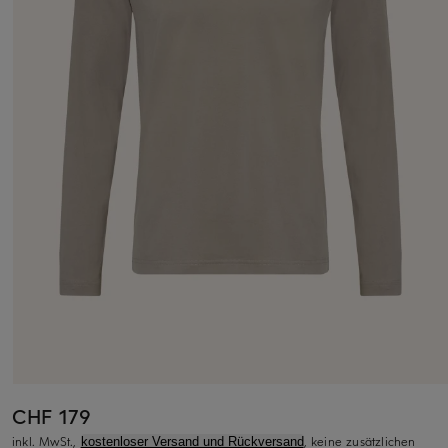
CHF 179
inkl. MwSt.,
, keine zusätzlichen
kostenloser Versand und Rückversand