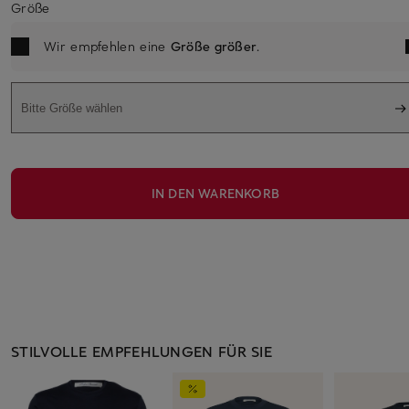
Größe
Wir empfehlen eine
Größe größer
.
Bitte Größe wählen
IN DEN WARENKORB
STILVOLLE EMPFEHLUNGEN FÜR SIE