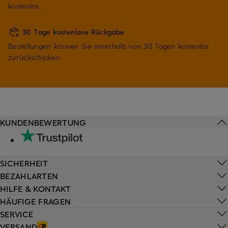
kostenlos.
30 Tage kostenlose Rückgabe
Bestellungen können Sie innerhalb von 30 Tagen kostenlos
zurückschicken.
KUNDENBEWERTUNG
SICHERHEIT
BEZAHLARTEN
HILFE & KONTAKT
HÄUFIGE FRAGEN
SERVICE
VERSAND