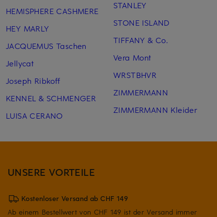
STANLEY
HEMISPHERE CASHMERE
STONE ISLAND
HEY MARLY
TIFFANY & Co.
JACQUEMUS Taschen
Vera Mont
Jellycat
WRSTBHVR
Joseph Ribkoff
ZIMMERMANN
KENNEL & SCHMENGER
ZIMMERMANN Kleider
LUISA CERANO
UNSERE VORTEILE
Kostenloser Versand ab CHF 149
Ab einem Bestellwert von CHF 149 ist der Versand immer