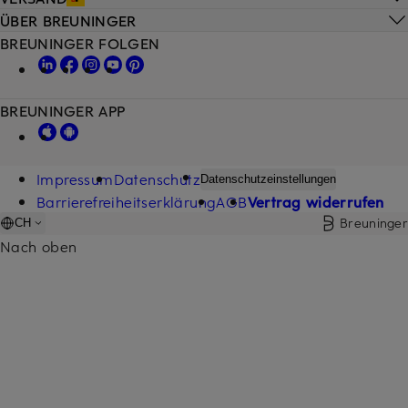
ÜBER BREUNINGER
BREUNINGER FOLGEN
BREUNINGER APP
Impressum
Datenschutz
Datenschutzeinstellungen
Barrierefreiheitserklärung
AGB
Vertrag widerrufen
Breuninger
CH
Nach oben