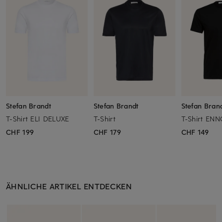
Stefan Brandt
Stefan Brandt
Stefan Bran
T-Shirt ELI DELUXE
T-Shirt
T-Shirt EN
CHF 199
CHF 179
CHF 149
ÄHNLICHE ARTIKEL ENTDECKEN