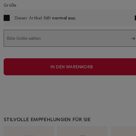
Größe
Dieser Artikel fällt
normal aus
.
Bitte Größe wählen
IN DEN WARENKORB
STILVOLLE EMPFEHLUNGEN FÜR SIE