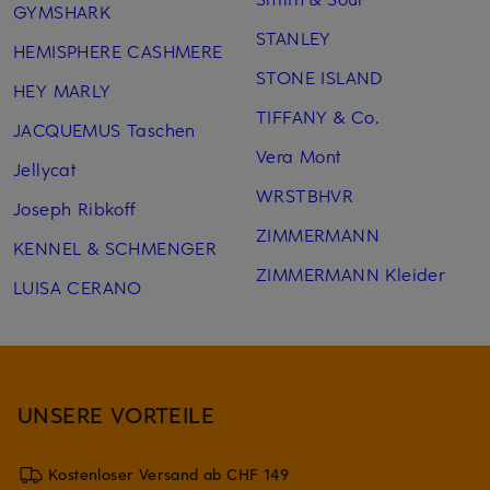
GYMSHARK
STANLEY
HEMISPHERE CASHMERE
STONE ISLAND
HEY MARLY
TIFFANY & Co.
JACQUEMUS Taschen
Vera Mont
Jellycat
WRSTBHVR
Joseph Ribkoff
ZIMMERMANN
KENNEL & SCHMENGER
ZIMMERMANN Kleider
LUISA CERANO
UNSERE VORTEILE
Kostenloser Versand ab CHF 149