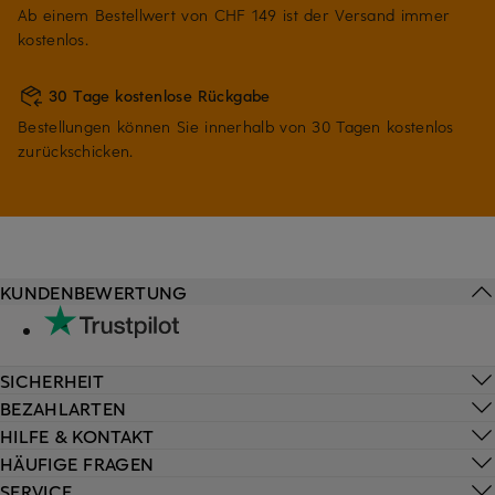
Ab einem Bestellwert von CHF 149 ist der Versand immer
kostenlos.
30 Tage kostenlose Rückgabe
Bestellungen können Sie innerhalb von 30 Tagen kostenlos
zurückschicken.
KUNDENBEWERTUNG
SICHERHEIT
BEZAHLARTEN
HILFE & KONTAKT
HÄUFIGE FRAGEN
SERVICE