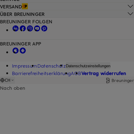
VERSAND
ÜBER BREUNINGER
BREUNINGER FOLGEN
BREUNINGER APP
Impressum
Datenschutz
Datenschutzeinstellungen
Barrierefreiheitserklärung
AGB
Vertrag widerrufen
Breuninger
CH
Nach oben