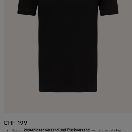
CHF 199
inkl. MwSt.,
, keine zusätzlichen
kostenloser Versand und Rückversand