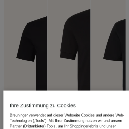
Ihre Zustimmung zu Cookies
Breuninger verwendet auf dieser Webseite Cookies und andere Web-
Technologien („Tools“). Mit Ihrer Zustimmung nutzen wir und unsere
Partner (Drittanbieter) Tools, um Ihr Shoppingerlebnis und unser