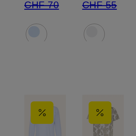
CHF 70
CHF 55