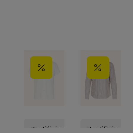
Zertifiziert
Zertifiziert