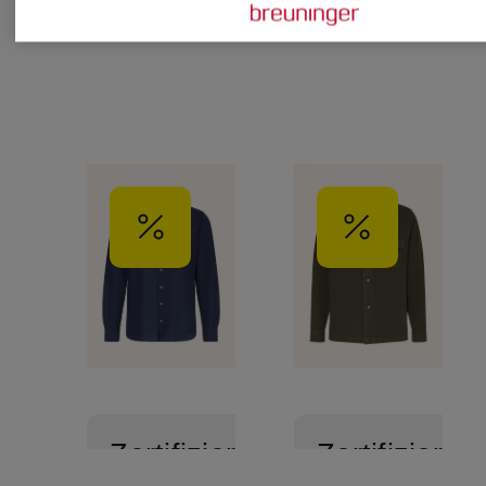
Zertifiziert
Zertifiziert