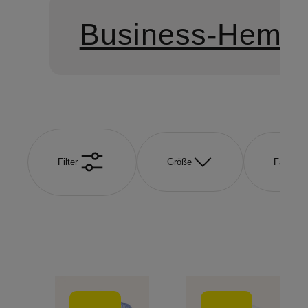
Business-Hemd
Filter
Größe
Farbe