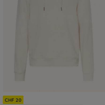
CHF 20