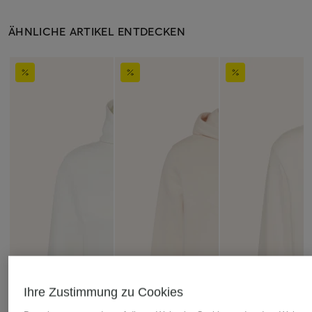
ÄHNLICHE ARTIKEL ENTDECKEN
Ihre Zustimmung zu Cookies