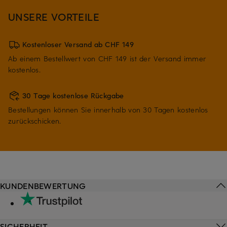
UNSERE VORTEILE
Kostenloser Versand ab CHF 149
Ab einem Bestellwert von CHF 149 ist der Versand immer
kostenlos.
30 Tage kostenlose Rückgabe
Bestellungen können Sie innerhalb von 30 Tagen kostenlos
zurückschicken.
KUNDENBEWERTUNG
SICHERHEIT