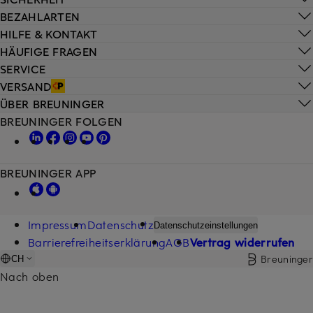
BEZAHLARTEN
HILFE & KONTAKT
HÄUFIGE FRAGEN
SERVICE
VERSAND
ÜBER BREUNINGER
BREUNINGER FOLGEN
BREUNINGER APP
Impressum
Datenschutz
Datenschutzeinstellungen
Barrierefreiheitserklärung
AGB
Vertrag widerrufen
Breuninger
CH
Nach oben