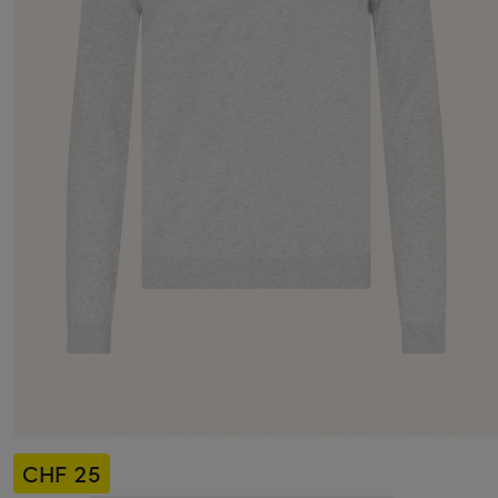
CHF 25