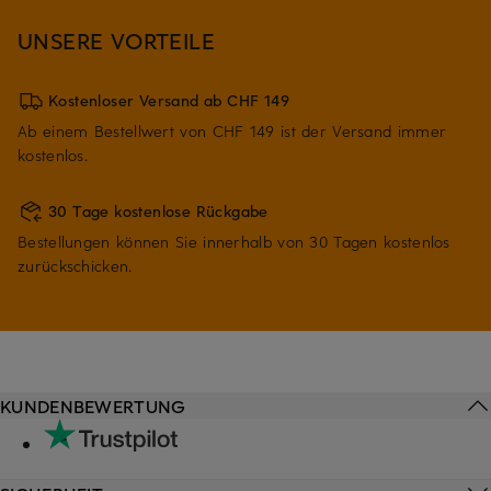
UNSERE VORTEILE
Kostenloser Versand ab CHF 149
Ab einem Bestellwert von CHF 149 ist der Versand immer
kostenlos.
30 Tage kostenlose Rückgabe
Bestellungen können Sie innerhalb von 30 Tagen kostenlos
zurückschicken.
KUNDENBEWERTUNG