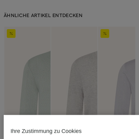
ÄHNLICHE ARTIKEL ENTDECKEN
Ihre Zustimmung zu Cookies