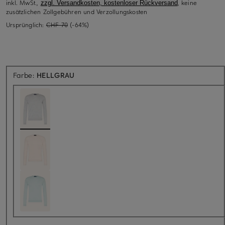
inkl. MwSt.,
, keine
zzgl. Versandkosten, kostenloser Rückversand
zusätzlichen Zollgebühren und Verzollungskosten
Ursprünglich:
CHF 70
(-64%)
Farbe:
HELLGRAU