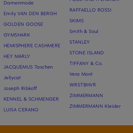
Damenmode
RAFFAELLO ROSSI
Emily VAN DEN BERGH
SKIMS
GOLDEN GOOSE
Smith & Soul
GYMSHARK
STANLEY
HEMISPHERE CASHMERE
STONE ISLAND
HEY MARLY
TIFFANY & Co.
JACQUEMUS Taschen
Vera Mont
Jellycat
WRSTBHVR
Joseph Ribkoff
ZIMMERMANN
KENNEL & SCHMENGER
ZIMMERMANN Kleider
LUISA CERANO