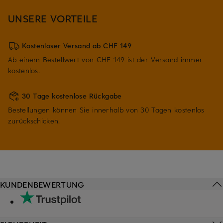
UNSERE VORTEILE
Kostenloser Versand ab CHF 149
Ab einem Bestellwert von CHF 149 ist der Versand immer
kostenlos.
30 Tage kostenlose Rückgabe
Bestellungen können Sie innerhalb von 30 Tagen kostenlos
zurückschicken.
KUNDENBEWERTUNG