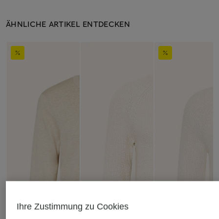
ÄHNLICHE ARTIKEL ENTDECKEN
Ihre Zustimmung zu Cookies