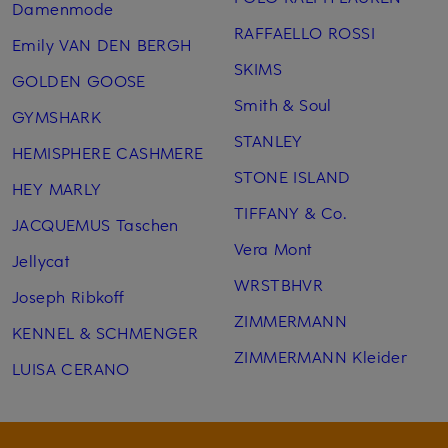
Damenmode
RAFFAELLO ROSSI
Emily VAN DEN BERGH
SKIMS
GOLDEN GOOSE
Smith & Soul
GYMSHARK
STANLEY
HEMISPHERE CASHMERE
STONE ISLAND
HEY MARLY
TIFFANY & Co.
JACQUEMUS Taschen
Vera Mont
Jellycat
WRSTBHVR
Joseph Ribkoff
ZIMMERMANN
KENNEL & SCHMENGER
ZIMMERMANN Kleider
LUISA CERANO