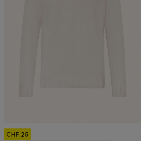
CHF 25