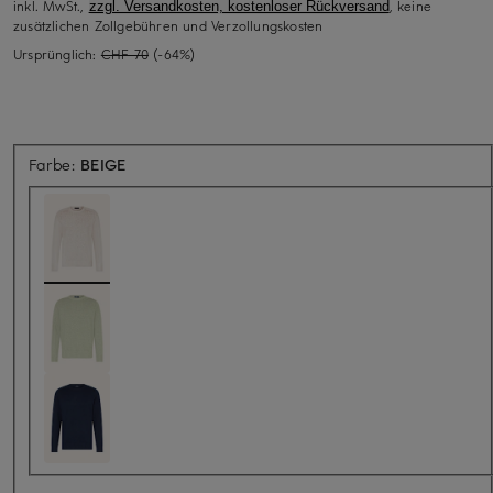
inkl. MwSt.,
, keine
zzgl. Versandkosten, kostenloser Rückversand
zusätzlichen Zollgebühren und Verzollungskosten
Ursprünglich:
CHF 70
(-64%)
Farbe:
BEIGE