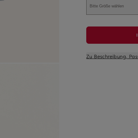
Bitte Größe wählen
Zu Beschreibung, Pas