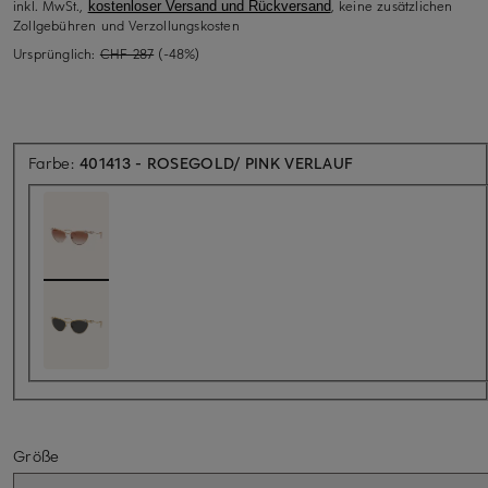
inkl. MwSt.,
, keine zusätzlichen
kostenloser Versand und Rückversand
Zollgebühren und Verzollungskosten
Ursprünglich:
CHF 287
(-48%)
Farbe:
401413 - ROSEGOLD/ PINK VERLAUF
Größe