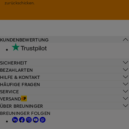
zurückschicken.
KUNDENBEWERTUNG
SICHERHEIT
BEZAHLARTEN
HILFE & KONTAKT
HÄUFIGE FRAGEN
SERVICE
VERSAND
ÜBER BREUNINGER
BREUNINGER FOLGEN