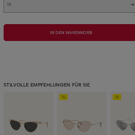
58
IN DEN WARENKORB
STILVOLLE EMPFEHLUNGEN FÜR SIE