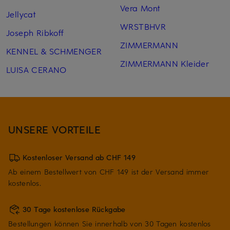
Vera Mont
Jellycat
WRSTBHVR
Joseph Ribkoff
ZIMMERMANN
KENNEL & SCHMENGER
ZIMMERMANN Kleider
LUISA CERANO
UNSERE VORTEILE
Kostenloser Versand ab CHF 149
Ab einem Bestellwert von CHF 149 ist der Versand immer
kostenlos.
30 Tage kostenlose Rückgabe
Bestellungen können Sie innerhalb von 30 Tagen kostenlos