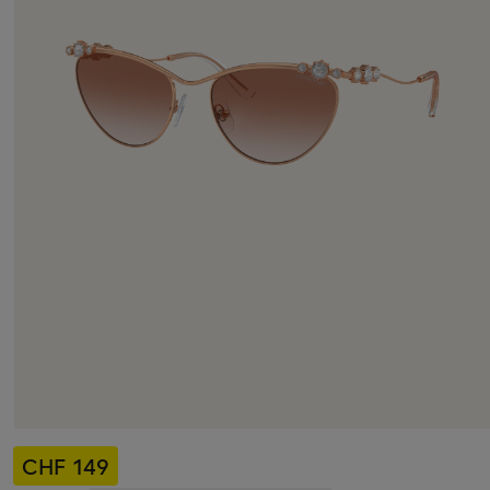
CHF 149