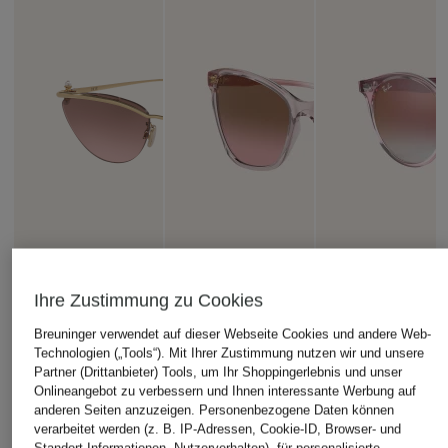
Ihre Zustimmung zu Cookies
Breuninger verwendet auf dieser Webseite Cookies und andere Web-
Technologien („Tools“). Mit Ihrer Zustimmung nutzen wir und unsere
Partner (Drittanbieter) Tools, um Ihr Shoppingerlebnis und unser
Onlineangebot zu verbessern und Ihnen interessante Werbung auf
anderen Seiten anzuzeigen. Personenbezogene Daten können
DIOR
VOGUE
Ray-Ban
verarbeitet werden (z. B. IP-Adressen, Cookie-ID, Browser- und