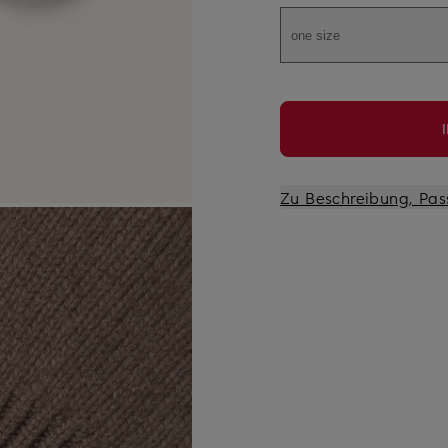
one size
Zu Beschreibung, Pas