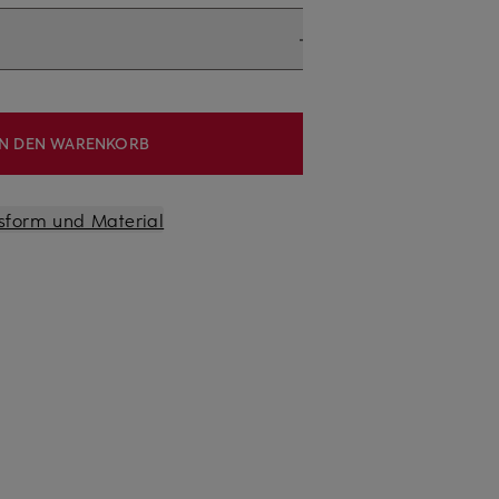
IN DEN WARENKORB
sform und Material