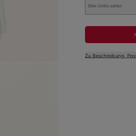
Bitte Größe wählen
Zu Beschreibung, Pas