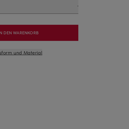
IN DEN WARENKORB
sform und Material