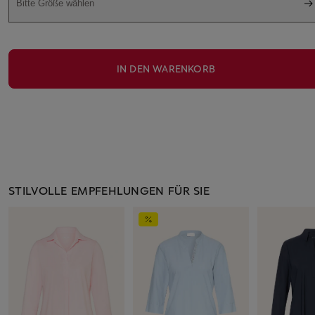
Bitte Größe wählen
IN DEN WARENKORB
STILVOLLE EMPFEHLUNGEN FÜR SIE