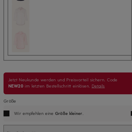
Jetzt Neukunde werden und Preisvorteil sichern. Code
NEW20
im letzten Bestellschritt einlösen.
Details
Größe
Wir empfehlen eine
Größe kleiner
.