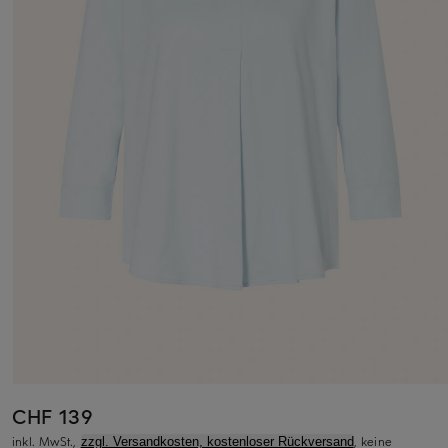
CHF 139
inkl. MwSt.,
, keine
zzgl. Versandkosten, kostenloser Rückversand