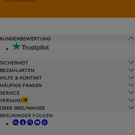
KUNDENBEWERTUNG
SICHERHEIT
BEZAHLARTEN
HILFE & KONTAKT
HÄUFIGE FRAGEN
SERVICE
VERSAND
ÜBER BREUNINGER
BREUNINGER FOLGEN