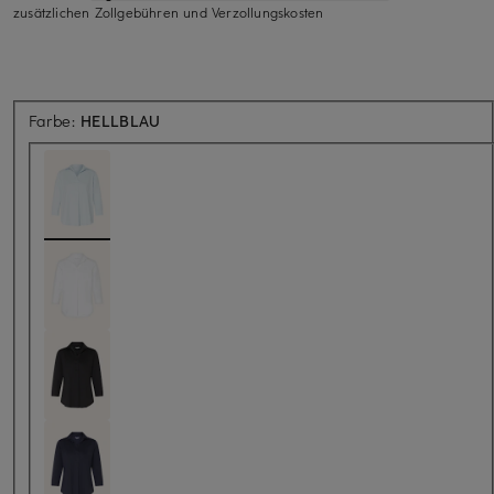
zusätzlichen Zollgebühren und Verzollungskosten
Farbe:
HELLBLAU