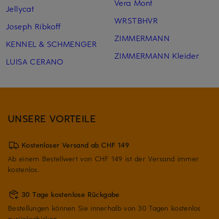
Vera Mont
Jellycat
WRSTBHVR
Joseph Ribkoff
ZIMMERMANN
KENNEL & SCHMENGER
ZIMMERMANN Kleider
LUISA CERANO
UNSERE VORTEILE
Kostenloser Versand ab CHF 149
Ab einem Bestellwert von CHF 149 ist der Versand immer
kostenlos.
30 Tage kostenlose Rückgabe
Bestellungen können Sie innerhalb von 30 Tagen kostenlos
zurückschicken.