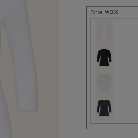
Farbe:
WEISS