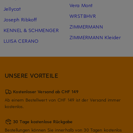
Vera Mont
Jellycat
WRSTBHVR
Joseph Ribkoff
ZIMMERMANN
KENNEL & SCHMENGER
ZIMMERMANN Kleider
LUISA CERANO
UNSERE VORTEILE
Kostenloser Versand ab CHF 149
Ab einem Bestellwert von CHF 149 ist der Versand immer
kostenlos.
30 Tage kostenlose Rückgabe
Bestellungen können Sie innerhalb von 30 Tagen kostenlos