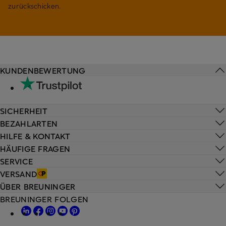
zurückschicken.
KUNDENBEWERTUNG
SICHERHEIT
BEZAHLARTEN
HILFE & KONTAKT
HÄUFIGE FRAGEN
SERVICE
VERSAND
ÜBER BREUNINGER
BREUNINGER FOLGEN