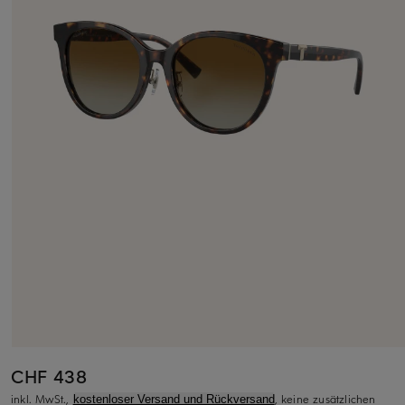
CHF 438
inkl. MwSt.,
, keine zusätzlichen
kostenloser Versand und Rückversand