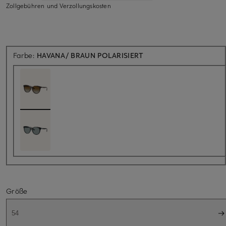
Zollgebühren und Verzollungskosten
Farbe:
HAVANA/ BRAUN POLARISIERT
Größe
54