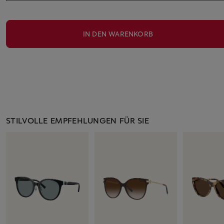
IN DEN WARENKORB
STILVOLLE EMPFEHLUNGEN FÜR SIE