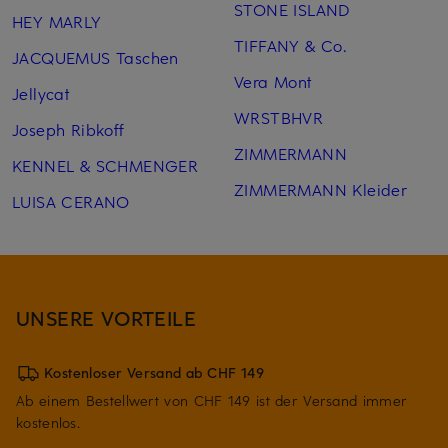
STONE ISLAND
HEY MARLY
TIFFANY & Co.
JACQUEMUS Taschen
Vera Mont
Jellycat
WRSTBHVR
Joseph Ribkoff
ZIMMERMANN
KENNEL & SCHMENGER
ZIMMERMANN Kleider
LUISA CERANO
UNSERE VORTEILE
Kostenloser Versand ab CHF 149
Ab einem Bestellwert von CHF 149 ist der Versand immer
kostenlos.