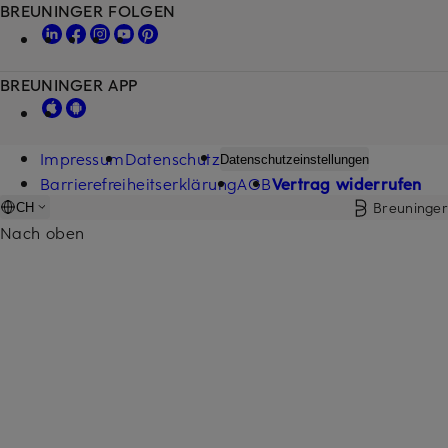
BREUNINGER FOLGEN
BREUNINGER APP
Impressum
Datenschutz
Datenschutzeinstellungen
Barrierefreiheitserklärung
AGB
Vertrag widerrufen
Breuninger
CH
Nach oben