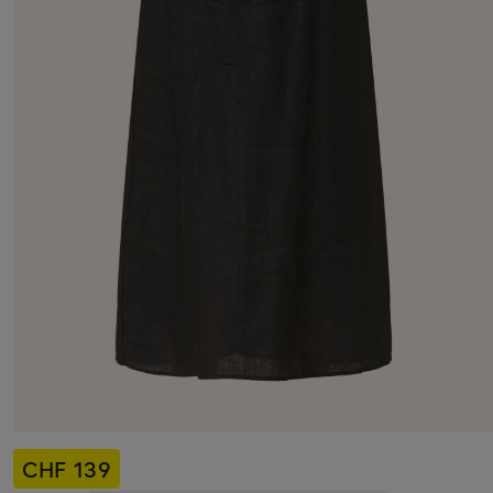
CHF 139