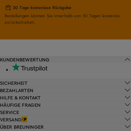
30 Tage kostenlose Rückgabe
Bestellungen können Sie innerhalb von 30 Tagen kostenlos
zurückschicken.
KUNDENBEWERTUNG
SICHERHEIT
BEZAHLARTEN
HILFE & KONTAKT
HÄUFIGE FRAGEN
SERVICE
VERSAND
ÜBER BREUNINGER