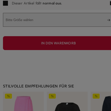
Dieser Artikel fällt
normal aus
.
Bitte Größe wählen
IN DEN WARENKORB
STILVOLLE EMPFEHLUNGEN FÜR SIE