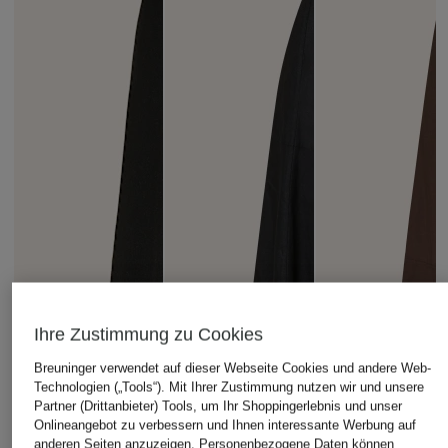
Ihre Zustimmung zu Cookies
Breuninger verwendet auf dieser Webseite Cookies und andere Web-
Technologien („Tools“). Mit Ihrer Zustimmung nutzen wir und unsere
Partner (Drittanbieter) Tools, um Ihr Shoppingerlebnis und unser
Onlineangebot zu verbessern und Ihnen interessante Werbung auf
anderen Seiten anzuzeigen. Personenbezogene Daten können