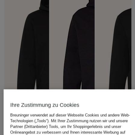
Ihre Zustimmung zu Cookies
Breuninger verwendet auf dieser Webseite Cookies und andere Web-
Technologien („Tools“). Mit Ihrer Zustimmung nutzen wir und unsere
Partner (Drittanbieter) Tools, um Ihr Shoppingerlebnis und unser
Onlineangebot zu verbessern und Ihnen interessante Werbung auf