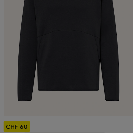
CHF 60