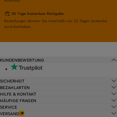
kostenlos.
30 Tage kostenlose Rückgabe
Bestellungen können Sie innerhalb von 30 Tagen kostenlos
zurückschicken.
KUNDENBEWERTUNG
SICHERHEIT
BEZAHLARTEN
HILFE & KONTAKT
HÄUFIGE FRAGEN
SERVICE
VERSAND