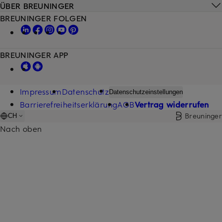
ÜBER BREUNINGER
BREUNINGER FOLGEN
BREUNINGER APP
Impressum
Datenschutz
Datenschutzeinstellungen
Barrierefreiheitserklärung
AGB
Vertrag widerrufen
Breuninger
CH
Nach oben