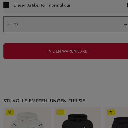
Dieser Artikel fällt
normal aus
.
S = 48
IN DEN WARENKORB
STILVOLLE EMPFEHLUNGEN FÜR SIE