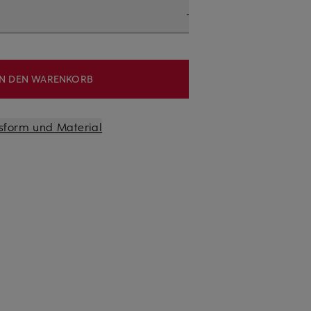
IN DEN WARENKORB
sform und Material