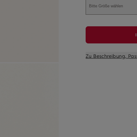
Bitte Größe wählen
Zu Beschreibung, Pas