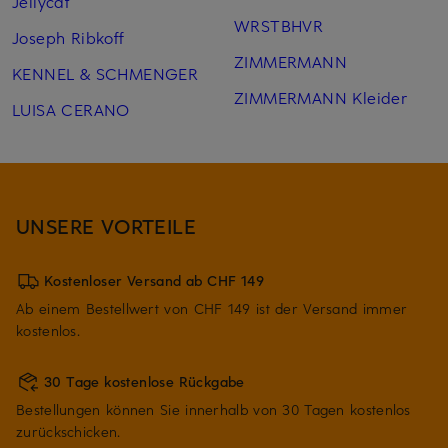
Jellycat
WRSTBHVR
Joseph Ribkoff
ZIMMERMANN
KENNEL & SCHMENGER
ZIMMERMANN Kleider
LUISA CERANO
UNSERE VORTEILE
Kostenloser Versand ab CHF 149
Ab einem Bestellwert von CHF 149 ist der Versand immer
kostenlos.
30 Tage kostenlose Rückgabe
Bestellungen können Sie innerhalb von 30 Tagen kostenlos
zurückschicken.