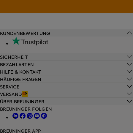
KUNDENBEWERTUNG
SICHERHEIT
BEZAHLARTEN
HILFE & KONTAKT
HÄUFIGE FRAGEN
SERVICE
VERSAND
ÜBER BREUNINGER
BREUNINGER FOLGEN
BREUNINGER APP