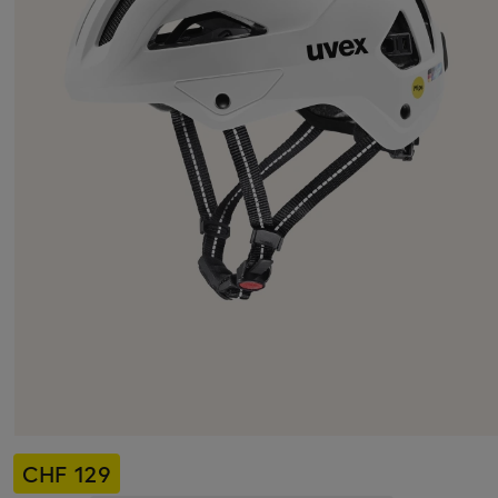
CHF 129