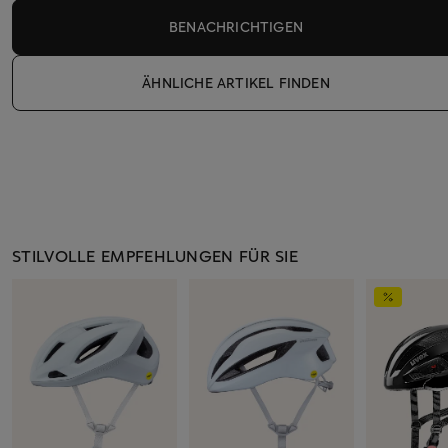
BENACHRICHTIGEN
ÄHNLICHE ARTIKEL FINDEN
STILVOLLE EMPFEHLUNGEN FÜR SIE