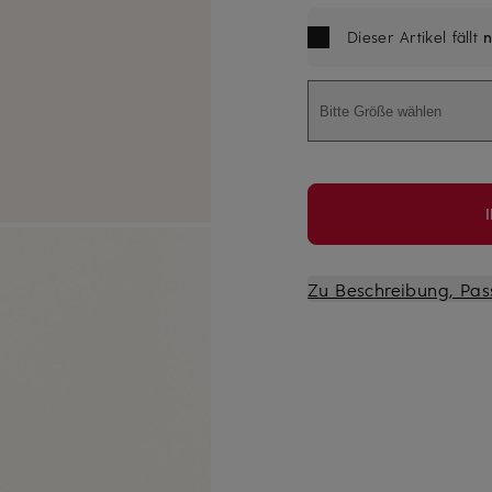
Dieser Artikel fällt
n
Bitte Größe wählen
Zu Beschreibung, Pas