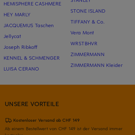
HEMISPHERE CASHMERE
STONE ISLAND
HEY MARLY
TIFFANY & Co.
JACQUEMUS Taschen
Vera Mont
Jellycat
WRSTBHVR
Joseph Ribkoff
ZIMMERMANN
KENNEL & SCHMENGER
ZIMMERMANN Kleider
LUISA CERANO
UNSERE VORTEILE
Kostenloser Versand ab CHF 149
Ab einem Bestellwert von CHF 149 ist der Versand immer