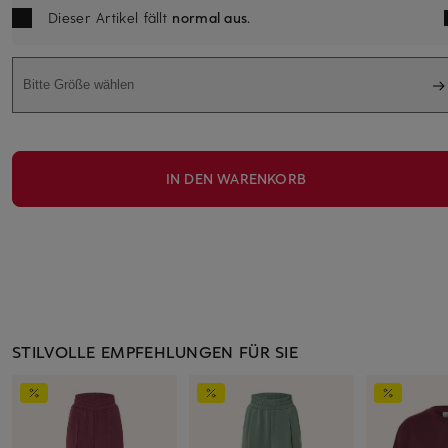
Dieser Artikel fällt
normal aus
.
Bitte Größe wählen
IN DEN WARENKORB
STILVOLLE EMPFEHLUNGEN FÜR SIE