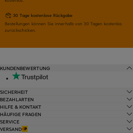
kostenlos.
30 Tage kostenlose Rückgabe
Bestellungen können Sie innerhalb von 30 Tagen kostenlos
zurückschicken.
KUNDENBEWERTUNG
SICHERHEIT
BEZAHLARTEN
HILFE & KONTAKT
HÄUFIGE FRAGEN
SERVICE
VERSAND