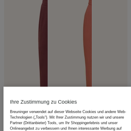
Ihre Zustimmung zu Cookies
Breuninger verwendet auf dieser Webseite Cookies und andere Web-
Technologien („Tools“). Mit Ihrer Zustimmung nutzen wir und unsere
Partner (Drittanbieter) Tools, um Ihr Shoppingerlebnis und unser
Onlineangebot zu verbessern und Ihnen interessante Werbung auf