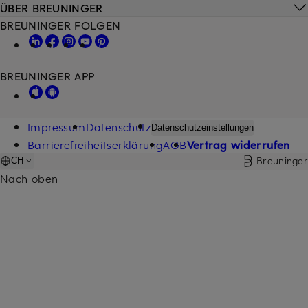
ÜBER BREUNINGER
BREUNINGER FOLGEN
BREUNINGER APP
Impressum
Datenschutz
Datenschutzeinstellungen
Barrierefreiheitserklärung
AGB
Vertrag widerrufen
Breuninger
CH
Nach oben